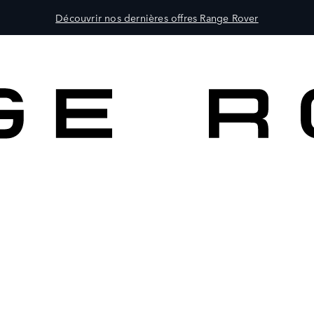
Découvrir nos dernières offres Range Rover