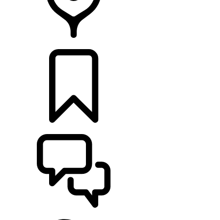
CONCESSIONNAIRES
CONFIGURATIONS
ASSISTANCE