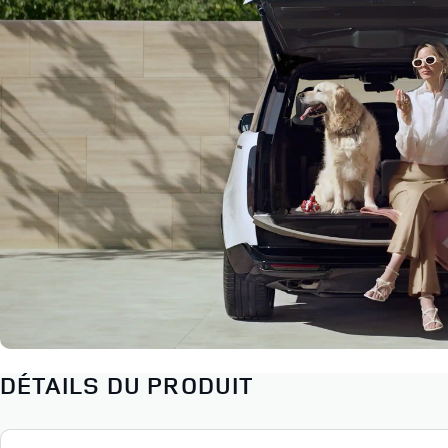
DÉTAILS DU PRODUIT