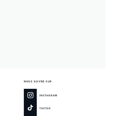
NOUS SUIVRE SUR
INSTAGRAM
TIKTOK