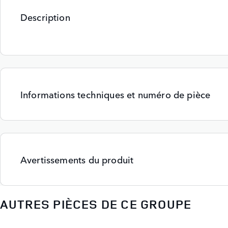
Description
Informations techniques et numéro de pièce
Avertissements du produit
AUTRES PIÈCES DE CE GROUPE