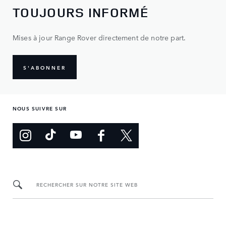
TOUJOURS INFORMÉ
Mises à jour Range Rover directement de notre part.
S'ABONNER
NOUS SUIVRE SUR
RECHERCHER SUR NOTRE SITE WEB