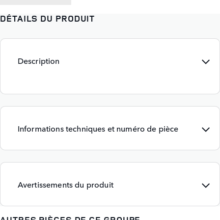
DÉTAILS DU PRODUIT
Description
Informations techniques et numéro de pièce
Avertissements du produit
AUTRES PIÈCES DE CE GROUPE