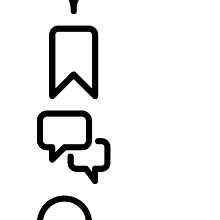
CONCESSIONNAIRES
CONFIGURATIONS
ASSISTANCE