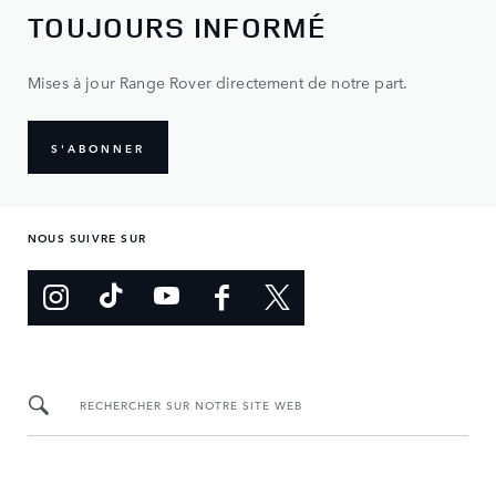
TOUJOURS INFORMÉ
Mises à jour Range Rover directement de notre part.
S'ABONNER
NOUS SUIVRE SUR
RECHERCHER SUR NOTRE SITE WEB