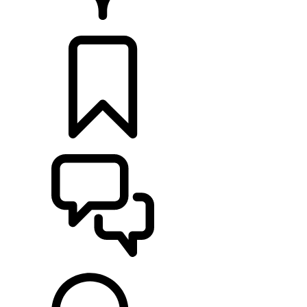
CONCESSIONNAIRES
CONFIGURATIONS
ASSISTANCE