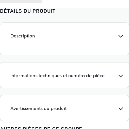
DÉTAILS DU PRODUIT
Description
Informations techniques et numéro de pièce
Avertissements du produit
AUTRES PIÈCES DE CE GROUPE