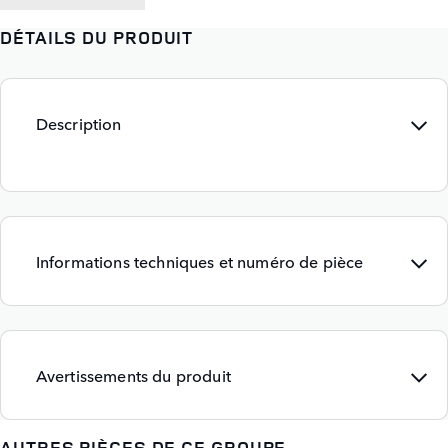
DÉTAILS DU PRODUIT
Description
Informations techniques et numéro de pièce
Avertissements du produit
AUTRES PIÈCES DE CE GROUPE