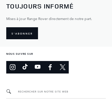
TOUJOURS INFORMÉ
Mises à jour Range Rover directement de notre part.
S'ABONNER
NOUS SUIVRE SUR
RECHERCHER SUR NOTRE SITE WEB