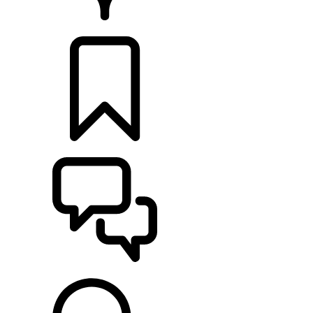
CONCESSIONNAIRES
CONFIGURATIONS
ASSISTANCE