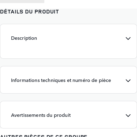
DÉTAILS DU PRODUIT
Description
Informations techniques et numéro de pièce
Avertissements du produit
AUTRES PIÈCES DE CE GROUPE