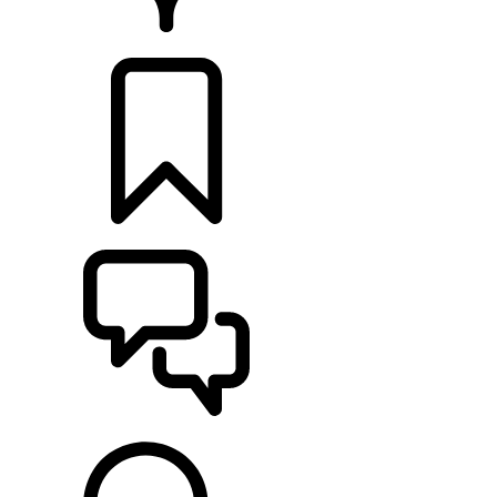
CONCESSIONNAIRES
CONFIGURATIONS
ASSISTANCE