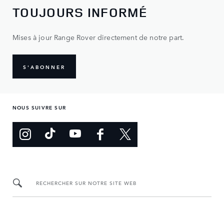
TOUJOURS INFORMÉ
Mises à jour Range Rover directement de notre part.
S'ABONNER
NOUS SUIVRE SUR
RECHERCHER SUR NOTRE SITE WEB