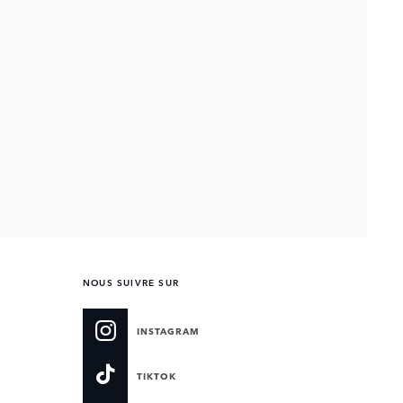
NOUS SUIVRE SUR
INSTAGRAM
TIKTOK