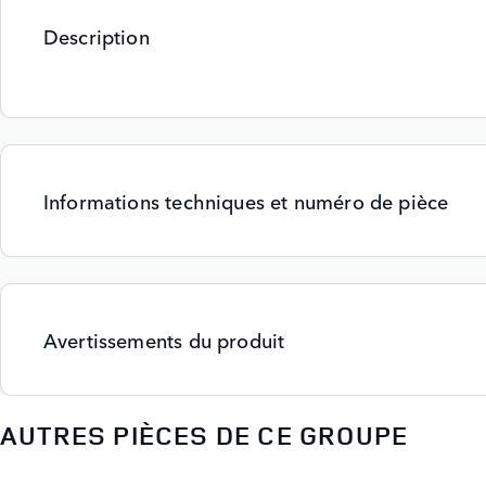
Description
Informations techniques et numéro de pièce
Avertissements du produit
AUTRES PIÈCES DE CE GROUPE