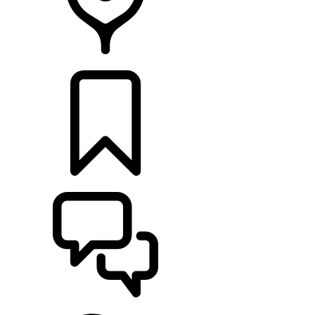
CONCESSIONNAIRES
CONFIGURATIONS
ASSISTANCE