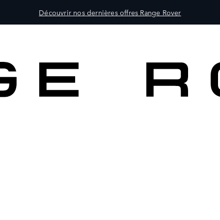
Découvrir nos dernières offres Range Rover