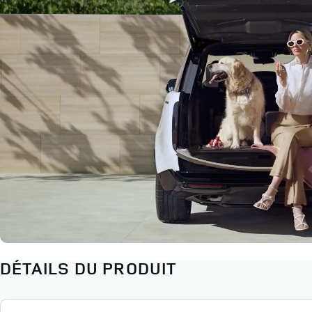
DÉTAILS DU PRODUIT