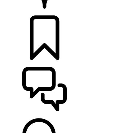
CONCESSIONNAIRES
CONFIGURATIONS
ASSISTANCE