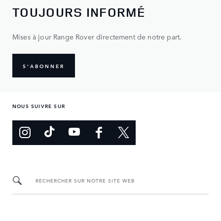
TOUJOURS INFORMÉ
Mises à jour Range Rover directement de notre part.
S'ABONNER
NOUS SUIVRE SUR
RECHERCHER SUR NOTRE SITE WEB