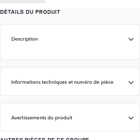
DÉTAILS DU PRODUIT
Description
Informations techniques et numéro de pièce
Avertissements du produit
AUTRES PIÈCES DE CE GROUPE