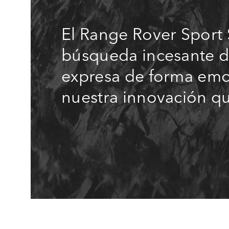
El Range Rover Sport 
búsqueda incesante de
expresa de forma emo
nuestra innovación qu