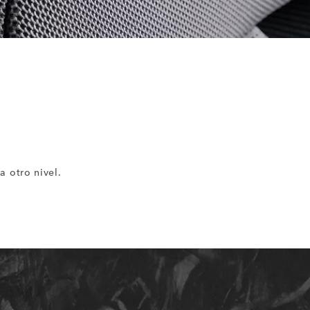
a otro nivel.