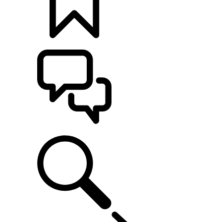
CONFIGÚRALO
ASISTENCIA