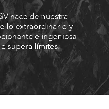
SV nace de nuestra
 lo extraordinario y
cionante e ingeniosa
e supera límites.