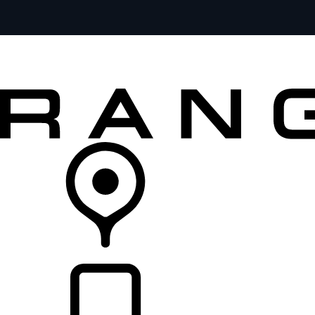
MODELOS
SERVICIOS
EXPLORA
COMPRA
DISTRIBUIDORES