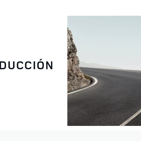
NDUCCIÓN