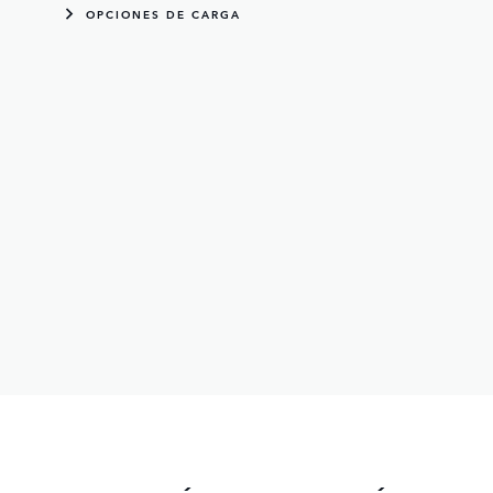
OPCIONES DE CARGA