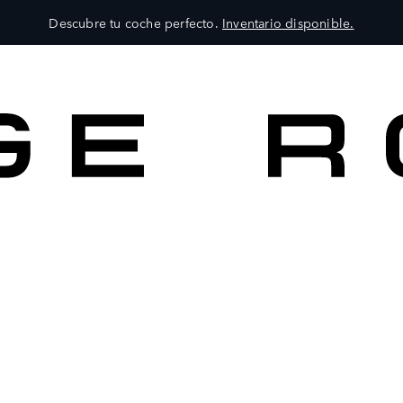
Descubre tu coche perfecto.
Inventario disponible.