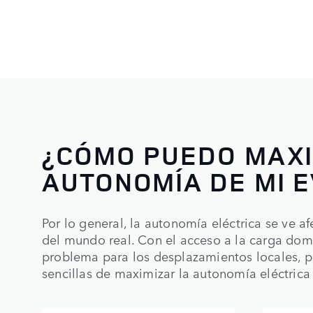
¿CÓMO PUEDO MAXI
AUTONOMÍA DE MI E
Por lo general, la autonomía eléctrica se ve 
del mundo real. Con el acceso a la carga dom
problema para los desplazamientos locales, 
sencillas de maximizar la autonomía eléctrica 