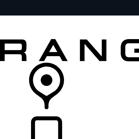
MODELOS
SERVICIOS
EXPLORA
COMPRA
DISTRIBUIDORES