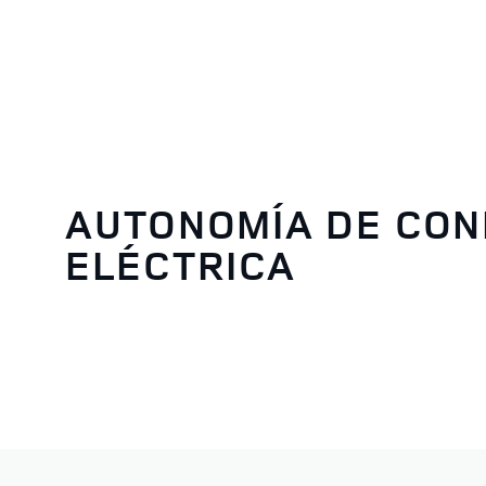
AUTONOMÍA DE CO
ELÉCTRICA