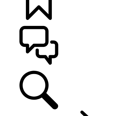
CONFIGÚRALO
ASISTENCIA