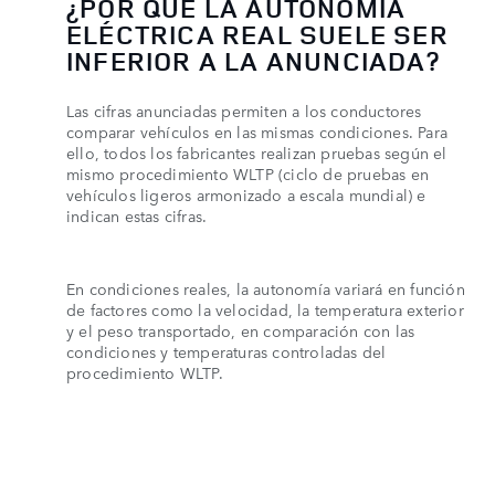
¿POR QUÉ LA AUTONOMÍA
ELÉCTRICA REAL SUELE SER
INFERIOR A LA ANUNCIADA?
Las cifras anunciadas permiten a los conductores
comparar vehículos en las mismas condiciones. Para
ello, todos los fabricantes realizan pruebas según el
mismo procedimiento WLTP (ciclo de pruebas en
vehículos ligeros armonizado a escala mundial) e
indican estas cifras.
En condiciones reales, la autonomía variará en función
de factores como la velocidad, la temperatura exterior
y el peso transportado, en comparación con las
condiciones y temperaturas controladas del
procedimiento WLTP.