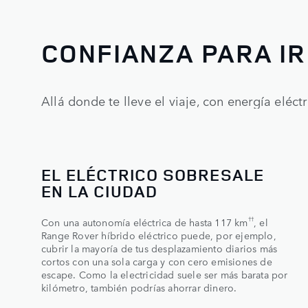
CONFIANZA PARA IR
Allá donde te lleve el viaje, con energía eléctri
EL ELÉCTRICO SOBRESALE
EN LA CIUDAD
††
Con una autonomía eléctrica de hasta 117 km
, el
Range Rover híbrido eléctrico puede, por ejemplo,
cubrir la mayoría de tus desplazamiento diarios más
cortos con una sola carga y con cero emisiones de
escape. Como la electricidad suele ser más barata por
kilómetro, también podrías ahorrar dinero.