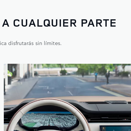
 A CUALQUIER PARTE
ca disfrutarás sin límites.