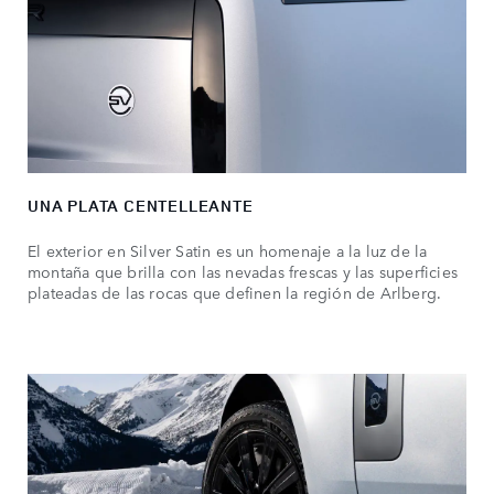
UNA PLATA CENTELLEANTE
El exterior en Silver Satin es un homenaje a la luz de la
montaña que brilla con las nevadas frescas y las superficies
plateadas de las rocas que definen la región de Arlberg.