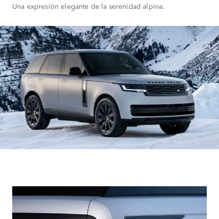
Una expresión elegante de la serenidad alpina.