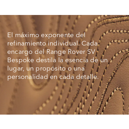
El máximo exponente del
refinamiento individual. Cada
encargo del Range Rover SV
Bespoke destila la esencia de un
lugar, un propósito o una
personalidad en cada detalle.