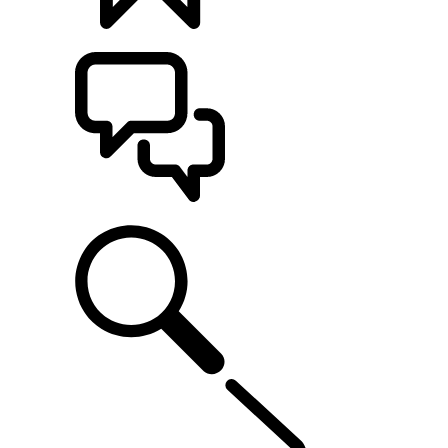
CONFIGÚRALO
ASISTENCIA