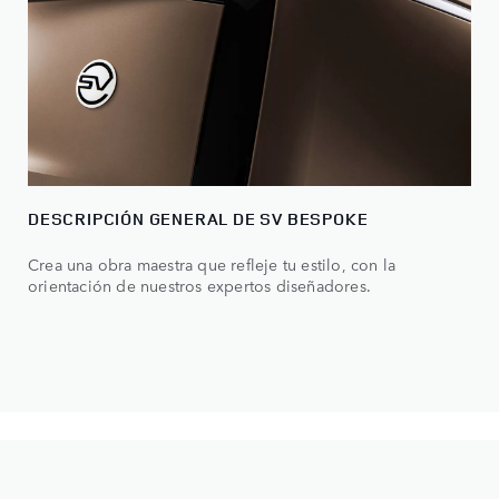
DESCRIPCIÓN GENERAL DE SV BESPOKE
Crea una obra maestra que refleje tu estilo, con la
orientación de nuestros expertos diseñadores.