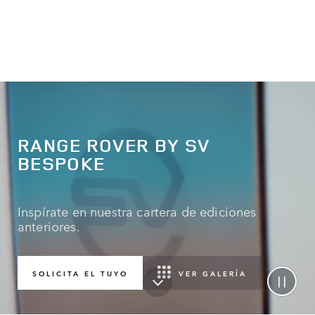
RANGE ROVER BY SV
BESPOKE
Inspírate en nuestra cartera de ediciones
anteriores.
VER GALERÍA
SOLICITA EL TUYO