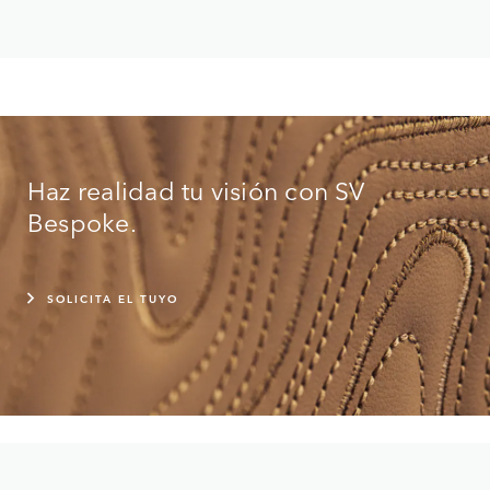
Haz realidad tu visión con SV
Bespoke.
SOLICITA EL TUYO