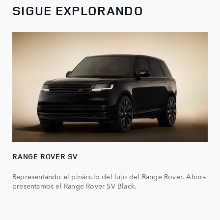
SIGUE EXPLORANDO
RANGE ROVER SV
Representando el pináculo del lujo del Range Rover. Ahora
presentamos el Range Rover SV Black.