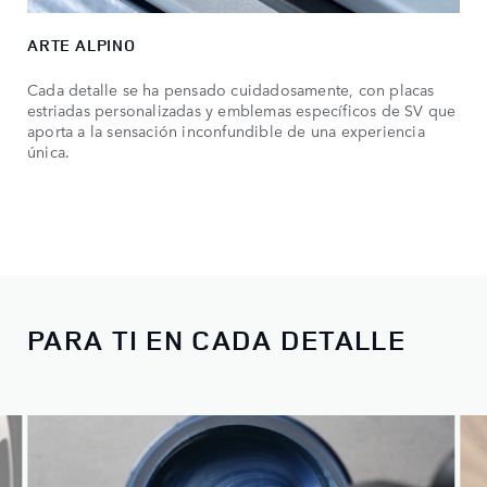
ARTE ALPINO
Cada detalle se ha pensado cuidadosamente, con placas
estriadas personalizadas y emblemas específicos de SV que
aporta a la sensación inconfundible de una experiencia
única.
PARA TI EN CADA DETALLE