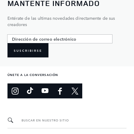
MANTENTE INFORMADO
Entérate de las ultimas novedades directamente de sus
creadores
SUSCRIBIRSE
ÚNETE A LA CONVERSACIÓN
BUSCAR EN NUESTRO SITIO