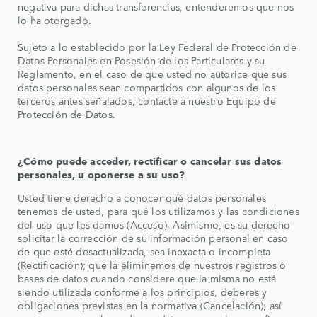
negativa para dichas transferencias, entenderemos que nos
lo ha otorgado.
Sujeto a lo establecido por la Ley Federal de Protección de
Datos Personales en Posesión de los Particulares y su
Reglamento, en el caso de que usted no autorice que sus
datos personales sean compartidos con algunos de los
terceros antes señalados, contacte a nuestro Equipo de
Protección de Datos.
¿Cómo puede acceder, rectificar o cancelar sus datos
personales, u oponerse a su uso?
Usted tiene derecho a conocer qué datos personales
tenemos de usted, para qué los utilizamos y las condiciones
del uso que les damos (Acceso). Asimismo, es su derecho
solicitar la corrección de su información personal en caso
de que esté desactualizada, sea inexacta o incompleta
(Rectificación); que la eliminemos de nuestros registros o
bases de datos cuando considere que la misma no está
siendo utilizada conforme a los principios, deberes y
obligaciones previstas en la normativa (Cancelación); así