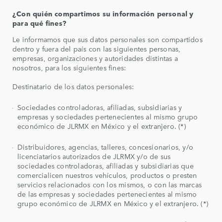
¿Con quién compartimos su información personal y
para qué fines?
Le informamos que sus datos personales son compartidos
dentro y fuera del país con las siguientes personas,
empresas, organizaciones y autoridades distintas a
nosotros, para los siguientes fines:
Destinatario de los datos personales:
Sociedades controladoras, afiliadas, subsidiarias y
empresas y sociedades pertenecientes al mismo grupo
económico de JLRMX en México y el extranjero. (*)
Distribuidores, agencias, talleres, concesionarios, y/o
licenciatarios autorizados de JLRMX y/o de sus
sociedades controladoras, afiliadas y subsidiarias que
comercialicen nuestros vehículos, productos o presten
servicios relacionados con los mismos, o con las marcas
de las empresas y sociedades pertenecientes al mismo
grupo económico de JLRMX en México y el extranjero. (*)