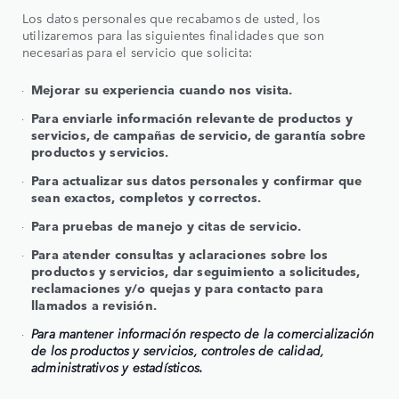
Los datos personales que recabamos de usted, los
utilizaremos para las siguientes finalidades que son
necesarias para el servicio que solicita:
Mejorar su experiencia cuando nos visita.
Para enviarle información relevante de productos y
servicios, de campañas de servicio, de garantía sobre
productos y servicios.
Para actualizar sus datos personales y confirmar que
sean exactos, completos y correctos.
Para pruebas de manejo y citas de servicio.
Para atender consultas y aclaraciones sobre los
productos y servicios, dar seguimiento a solicitudes,
reclamaciones y/o quejas y para contacto para
llamados a revisión.
Para mantener información respecto de la comercialización
de los productos y servicios, controles de calidad,
administrativos y estadísticos.