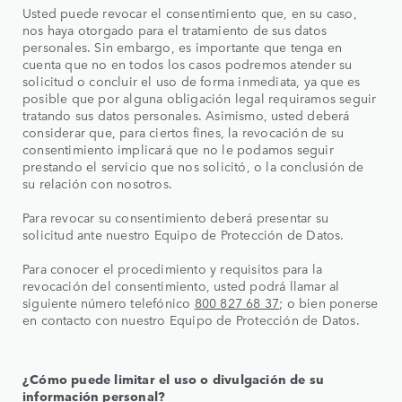
Usted puede revocar el consentimiento que, en su caso,
nos haya otorgado para el tratamiento de sus datos
personales. Sin embargo, es importante que tenga en
cuenta que no en todos los casos podremos atender su
solicitud o concluir el uso de forma inmediata, ya que es
posible que por alguna obligación legal requiramos seguir
tratando sus datos personales. Asimismo, usted deberá
considerar que, para ciertos fines, la revocación de su
consentimiento implicará que no le podamos seguir
prestando el servicio que nos solicitó, o la conclusión de
su relación con nosotros.
Para revocar su consentimiento deberá presentar su
solicitud ante nuestro Equipo de Protección de Datos.
Para conocer el procedimiento y requisitos para la
revocación del consentimiento, usted podrá llamar al
siguiente número telefónico
800 827 68 37
; o bien ponerse
en contacto con nuestro Equipo de Protección de Datos.
¿Cómo puede limitar el uso o divulgación de su
información personal?