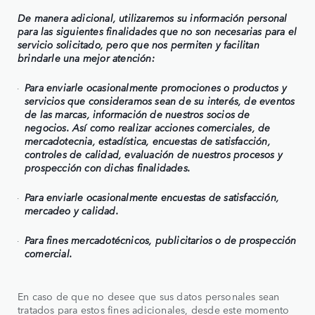
De manera adicional, utilizaremos su información personal
para las siguientes finalidades que no son necesarias para el
servicio solicitado, pero que nos permiten y facilitan
brindarle una mejor atención:
Para enviarle ocasionalmente promociones o productos y
servicios que consideramos sean de su interés, de eventos
de las marcas, información de nuestros socios de
negocios. Así como realizar acciones comerciales, de
mercadotecnia, estadística, encuestas de satisfacción,
controles de calidad, evaluación de nuestros procesos y
prospección con dichas finalidades.
Para enviarle ocasionalmente encuestas de satisfacción,
mercadeo y calidad.
Para fines mercadotécnicos, publicitarios o de prospección
comercial.
En caso de que no desee que sus datos personales sean
tratados para estos fines adicionales, desde este momento