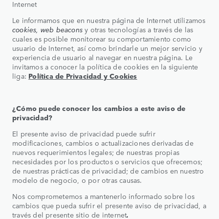
Internet
Le informamos que en nuestra página de Internet utilizamos
cookies, web beacons
y otras tecnologías a través de las
cuales es posible monitorear su comportamiento como
usuario de Internet, así como brindarle un mejor servicio y
experiencia de usuario al navegar en nuestra página. Le
invitamos a conocer la política de cookies en la siguiente
liga:
Política de Privacidad y Cookies
¿Cómo puede conocer los cambios a este aviso de
privacidad?
El presente aviso de privacidad puede sufrir
modificaciones, cambios o actualizaciones derivadas de
nuevos requerimientos legales; de nuestras propias
necesidades por los productos o servicios que ofrecemos;
de nuestras prácticas de privacidad; de cambios en nuestro
modelo de negocio, o por otras causas.
Nos comprometemos a mantenerlo informado sobre los
cambios que pueda sufrir el presente aviso de privacidad, a
través del presente sitio de internet
.