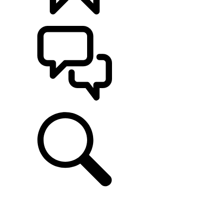
CONFIGÚRALO
ASISTENCIA