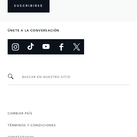
SUSCRIBIRSE
ÚNETE A LA CONVERSACIÓN
BUSCAR EN NUESTRO SITIO
CAMBIAR PAÍS
TÉRMINOS Y CONDICIONES
CONTÁCTANOS