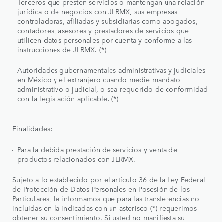
Terceros que presten servicios o mantengan una relación
jurídica o de negocios con JLRMX, sus empresas
controladoras, afiliadas y subsidiarias como abogados,
contadores, asesores y prestadores de servicios que
utilicen datos personales por cuenta y conforme a las
instrucciones de JLRMX. (*)
Autoridades gubernamentales administrativas y judiciales
en México y el extranjero cuando medie mandato
administrativo o judicial, o sea requerido de conformidad
con la legislación aplicable. (*)
Finalidades:
Para la debida prestación de servicios y venta de
productos relacionados con JLRMX.
Sujeto a lo establecido por el artículo 36 de la Ley Federal
de Protección de Datos Personales en Posesión de los
Particulares, le informamos que para las transferencias no
incluidas en la indicadas con un asterisco (*) requerimos
obtener su consentimiento. Si usted no manifiesta su