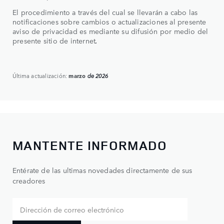
El procedimiento a través del cual se llevarán a cabo las
notificaciones sobre cambios o actualizaciones al presente
aviso de privacidad es mediante su difusión por medio del
presente sitio de internet
.
marzo
Última actualización:
de 2026
MANTENTE INFORMADO
Entérate de las ultimas novedades directamente de sus
creadores