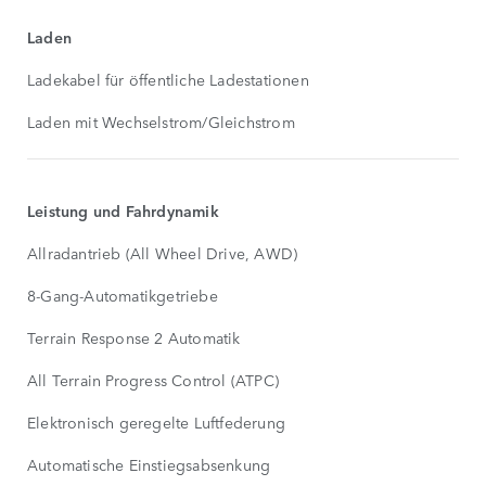
Laden
Ladekabel für öffentliche Ladestationen
Laden mit Wechselstrom/Gleichstrom
Leistung und Fahrdynamik
Allradantrieb (All Wheel Drive, AWD)
8-Gang-Automatikgetriebe
Terrain Response 2 Automatik
All Terrain Progress Control (ATPC)
Elektronisch geregelte Luftfederung
Automatische Einstiegsabsenkung