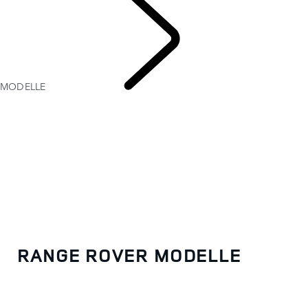
MODELLE
RANGE
ROVER
RANGE ROVER MODELLE