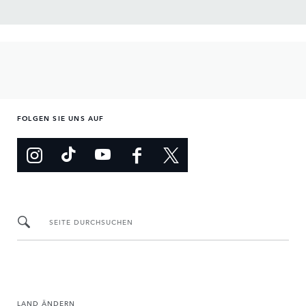
FOLGEN SIE UNS AUF
SEITE DURCHSUCHEN
LAND ÄNDERN