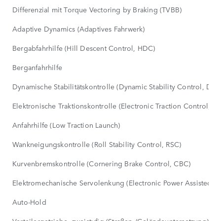
Differenzial mit Torque Vectoring by Braking (TVBB)
Adaptive Dynamics (Adaptives Fahrwerk)
Bergabfahrhilfe (Hill Descent Control, HDC)
Berganfahrhilfe
Dynamische Stabilitätskontrolle (Dynamic Stability Control, DSC
Elektronische Traktionskontrolle (Electronic Traction Control, E
Anfahrhilfe (Low Traction Launch)
Wankneigungskontrolle (Roll Stability Control, RSC)
Kurvenbremskontrolle (Cornering Brake Control, CBC)
Elektromechanische Servolenkung (Electronic Power Assisted St
Auto-Hold