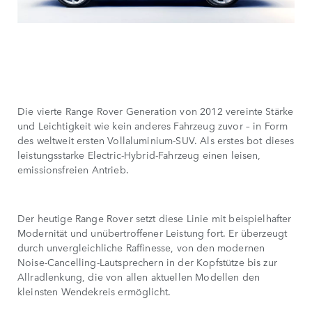
Die vierte Range Rover Generation von 2012 vereinte Stärke
und Leichtigkeit wie kein anderes Fahrzeug zuvor – in Form
des weltweit ersten Vollaluminium-SUV. Als erstes bot dieses
leistungsstarke Electric-Hybrid-Fahrzeug einen leisen,
emissionsfreien Antrieb.
Der heutige Range Rover setzt diese Linie mit beispielhafter
Modernität und unübertroffener Leistung fort. Er überzeugt
durch unvergleichliche Raffinesse, von den modernen
Noise-Cancelling-Lautsprechern in der Kopfstütze bis zur
Allradlenkung, die von allen aktuellen Modellen den
kleinsten Wendekreis ermöglicht.