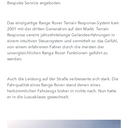
Bespoke Service angeboten.
Das einzigartige Range Rover Terrain Response-System kam
2001 mit der dritten Generation auf den Markt. Terrain
Response vereint jahrzehntelange Geländeerfahrungen in
einem intuitiven Steuersystem und vermittelt so das Gefühl,
von einem erfahrenen Fahrer durch die meisten der
unvergleichlichen Range Rover Funktionen geführt zu
werden.
Auch die Leistung auf der Straße verbesserte sich stark. Die
Fahrqualität eines Range Rover stand denen eines
herkömmlichen Fahrzeugs bisher in nichts nach. Nun hatte
er in die Luxusklasse gewechselt.