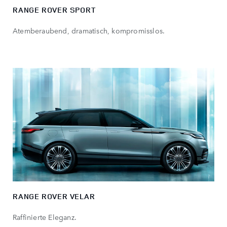
RANGE ROVER SPORT
Atemberaubend, dramatisch, kompromisslos.
RANGE ROVER VELAR
Raffinierte Eleganz.