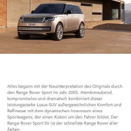
Alles begann mit der Neuinterpretation des Originals durch
den Range Rover Sport im Jahr 2005. Atemberaubend,
kompromisslos und dramatisch kombiniert dieser
leistungsstarke Luxus-SUV außergewöhnlichen Komfort und
Raffinesse mit dem dynamischen Innenraum eines
Sportwagens, der einen Kokon um den Fahrer bildet. Der
Range Rover Sport SV ist der schnellste Range Rover aller
Zeiten.