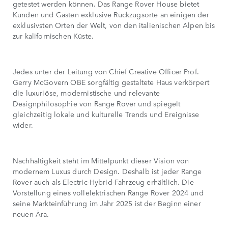
getestet werden können. Das Range Rover House bietet
Kunden und Gästen exklusive Rückzugsorte an einigen der
exklusivsten Orten der Welt, von den italienischen Alpen bis
zur kalifornischen Küste.
Jedes unter der Leitung von Chief Creative Officer Prof.
Gerry McGovern OBE sorgfältig gestaltete Haus verkörpert
die luxuriöse, modernistische und relevante
Designphilosophie von Range Rover und spiegelt
gleichzeitig lokale und kulturelle Trends und Ereignisse
wider.
Nachhaltigkeit steht im Mittelpunkt dieser Vision von
modernem Luxus durch Design. Deshalb ist jeder Range
Rover auch als Electric-Hybrid-Fahrzeug erhältlich. Die
Vorstellung eines vollelektrischen Range Rover 2024 und
seine Markteinführung im Jahr 2025 ist der Beginn einer
neuen Ära.