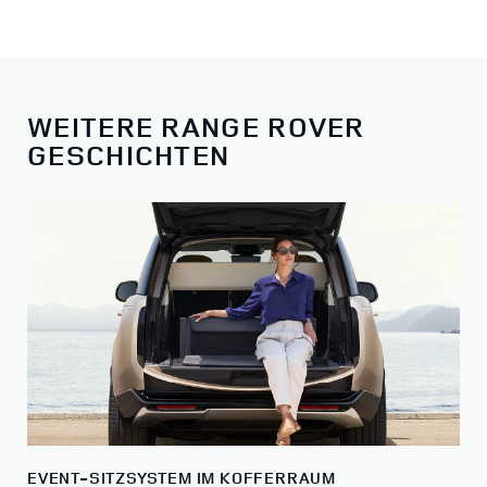
WEITERE RANGE ROVER
GESCHICHTEN
EVENT-SITZSYSTEM IM KOFFERRAUM