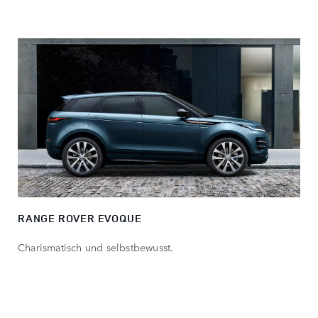
RANGE ROVER EVOQUE
Charismatisch und selbstbewusst.