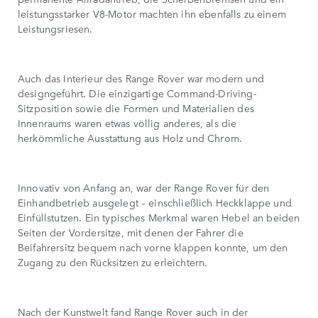
leistungsstarker V8-Motor machten ihn ebenfalls zu einem
Leistungsriesen.
Auch das Interieur des Range Rover war modern und
designgeführt. Die einzigartige Command-Driving-
Sitzposition sowie die Formen und Materialien des
Innenraums waren etwas völlig anderes, als die
herkömmliche Ausstattung aus Holz und Chrom.
Innovativ von Anfang an, war der Range Rover für den
Einhandbetrieb ausgelegt – einschließlich Heckklappe und
Einfüllstutzen. Ein typisches Merkmal waren Hebel an beiden
Seiten der Vordersitze, mit denen der Fahrer die
Beifahrersitz bequem nach vorne klappen konnte, um den
Zugang zu den Rücksitzen zu erleichtern.
Nach der Kunstwelt fand Range Rover auch in der