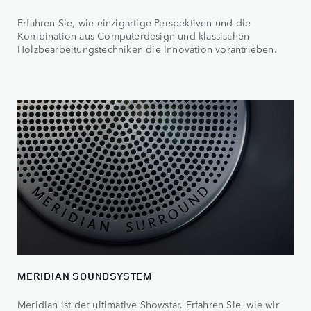
Erfahren Sie, wie einzigartige Perspektiven und die
Kombination aus Computerdesign und klassischen
Holzbearbeitungstechniken die Innovation vorantrieben.
MERIDIAN SOUNDSYSTEM
Meridian ist der ultimative Showstar. Erfahren Sie, wie wir