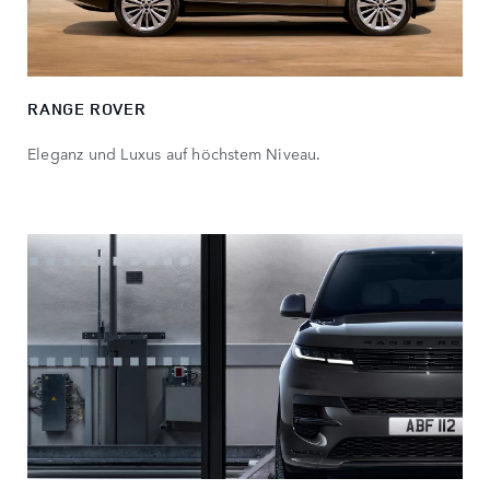
RANGE ROVER
Eleganz und Luxus auf höchstem Niveau.