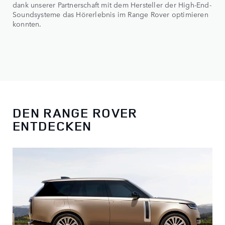
dank unserer Partnerschaft mit dem Hersteller der High-End-
Soundsysteme das Hörerlebnis im Range Rover optimieren
konnten.
DEN RANGE ROVER
ENTDECKEN