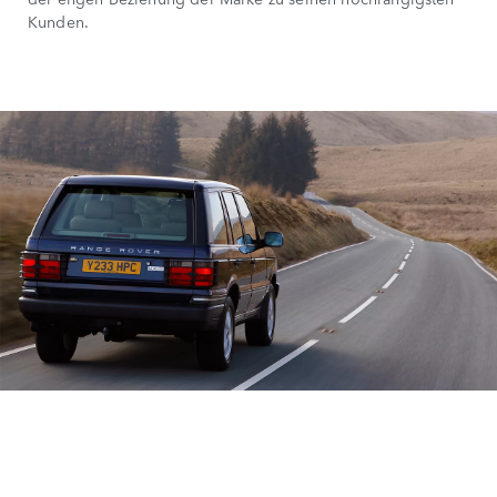
Kunden.