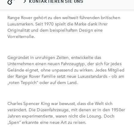
KONTAKTIEREN SIE UNS
Range Rover gehört zu den weltweit führenden britischen
Luxusmarken. Seit 1970 spielt die Marke dank ihrer
Originalität und dem beispielhaften Design eine
Vorreiterrolle.
Gegründet in unruhigen Zeiten, entwickelte das
Unternehmen einen neuen Fahrzeugtyp, der sich für jedes
Gelände eignet, ohne unpassend zu wirken. Jedes Mitglied
der Range Rover Familie setzt neue Luxusstandards – ob am
„roten Teppich“ oder auf dem Land.
Charles Spencer King war bewusst, dass die Welt sich
verändert. Die Düsenfahrzeuge, mit denen er in den 1950er
Jahren experimentierte, waren nicht die Lösung. Doch
„Spen“ erkannte eine neue Art zu reisen.