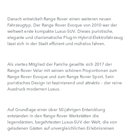
Danach entwickelt Range Rover einen weiteren neuen
Fahrzeugtyp. Der Range Rover Evoque von 2010 war der
weltweit erste kompakte Luxus-SUV. Dieses puristische,
elegante und charismatische Plug-In-Hybrid-Elektrofahrzeug
lässt sich in der Stadt effizient und mühelos fahren.
Als viertes Mitglied der Familie gesellte sich 2017 der
Range Rover Velar mit seinen schönen Proportionen zum
Range Rover Evoque und zum Range Rover Sport. Sein
puristisches Design ist faszinierend und attraktiv – der reine
Ausdruck modernen Luxus.
Auf Grundlage einer über 50-jährigen Entwicklung
entstanden in den Range Rover Werkstätten die
legendärsten, begehrtesten Luxus-SUV der Welt, die von
geladenen Gästen auf unvergleichlichen Erlebnisreisen