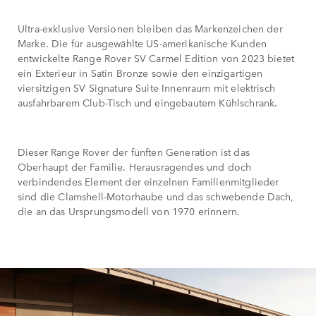
Ultra-exklusive Versionen bleiben das Markenzeichen der
Marke. Die für ausgewählte US-amerikanische Kunden
entwickelte Range Rover SV Carmel Edition von 2023 bietet
ein Exterieur in Satin Bronze sowie den einzigartigen
viersitzigen SV Signature Suite Innenraum mit elektrisch
ausfahrbarem Club-Tisch und eingebautem Kühlschrank.
Dieser Range Rover der fünften Generation ist das
Oberhaupt der Familie. Herausragendes und doch
verbindendes Element der einzelnen Familienmitglieder
sind die Clamshell-Motorhaube und das schwebende Dach,
die an das Ursprungsmodell von 1970 erinnern.