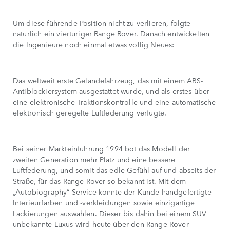
Um diese führende Position nicht zu verlieren, folgte
natürlich ein viertüriger Range Rover. Danach entwickelten
die Ingenieure noch einmal etwas völlig Neues:
Das weltweit erste Geländefahrzeug, das mit einem ABS-
Antiblockiersystem ausgestattet wurde, und als erstes über
eine elektronische Traktionskontrolle und eine automatische
elektronisch geregelte Luftfederung verfügte.
Bei seiner Markteinführung 1994 bot das Modell der
zweiten Generation mehr Platz und eine bessere
Luftfederung, und somit das edle Gefühl auf und abseits der
Straße, für das Range Rover so bekannt ist. Mit dem
„Autobiography“-Service konnte der Kunde handgefertigte
Interieurfarben und -verkleidungen sowie einzigartige
Lackierungen auswählen. Dieser bis dahin bei einem SUV
unbekannte Luxus wird heute über den Range Rover