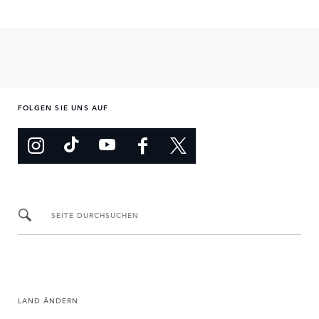
FOLGEN SIE UNS AUF
SEITE DURCHSUCHEN
LAND ÄNDERN