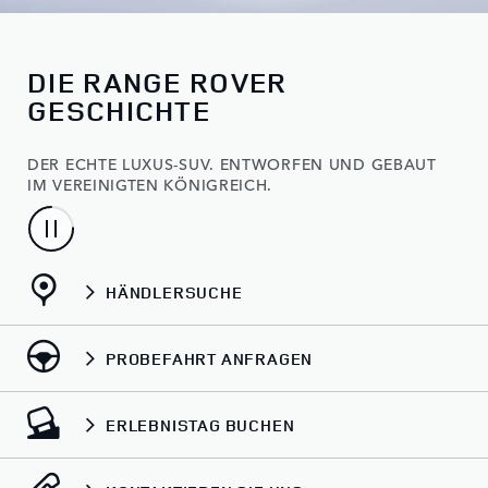
DIE RANGE ROVER
GESCHICHTE
DER ECHTE LUXUS-SUV. ENTWORFEN UND GEBAUT
IM VEREINIGTEN KÖNIGREICH.
HÄNDLERSUCHE
PROBEFAHRT ANFRAGEN
ERLEBNISTAG BUCHEN