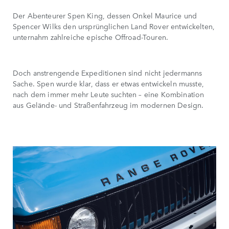
Der Abenteurer Spen King, dessen Onkel Maurice und
Spencer Wilks den ursprünglichen Land Rover entwickelten,
unternahm zahlreiche epische Offroad-Touren.
Doch anstrengende Expeditionen sind nicht jedermanns
Sache. Spen wurde klar, dass er etwas entwickeln musste,
nach dem immer mehr Leute suchten – eine Kombination
aus Gelände- und Straßenfahrzeug im modernen Design.