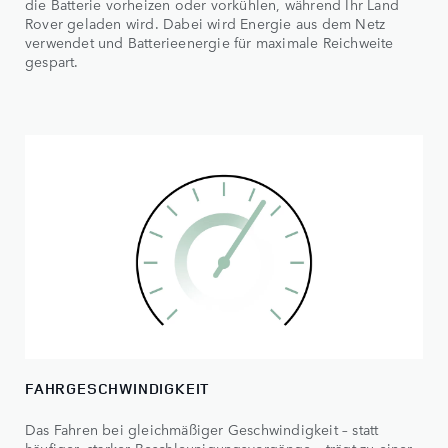
die Batterie vorheizen oder vorkühlen, während Ihr Land
Rover geladen wird. Dabei wird Energie aus dem Netz
verwendet und Batterieenergie für maximale Reichweite
gespart.
FAHRGESCHWINDIGKEIT
Das Fahren bei gleichmäßiger Geschwindigkeit – statt