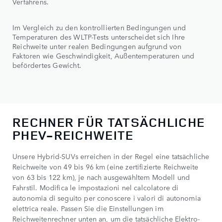
Verfahrens.
Im Vergleich zu den kontrollierten Bedingungen und
Temperaturen des WLTP-Tests unterscheidet sich Ihre
Reichweite unter realen Bedingungen aufgrund von
Faktoren wie Geschwindigkeit, Außentemperaturen und
befördertes Gewicht.
RECHNER FÜR TATSÄCHLICHE
PHEV-REICHWEITE
Unsere Hybrid-SUVs erreichen in der Regel eine tatsächliche
Reichweite von 49 bis 96 km (eine zertifizierte Reichweite
von 63 bis 122 km), je nach ausgewähltem Modell und
Fahrstil. Modifica le impostazioni nel calcolatore di
autonomia di seguito per conoscere i valori di autonomia
elettrica reale. Passen Sie die Einstellungen im
Reichweitenrechner unten an, um die tatsächliche Elektro-