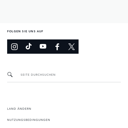
FOLGEN SIE UNS AUF
SEITE DURCHSUCHEN
LAND ÄNDERN
NUTZUNGSBEDINGUNGEN