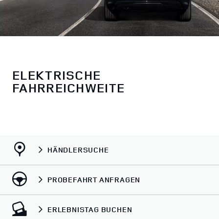
ELEKTRISCHE
FAHRREICHWEITE
HÄNDLERSUCHE
PROBEFAHRT ANFRAGEN
ERLEBNISTAG BUCHEN