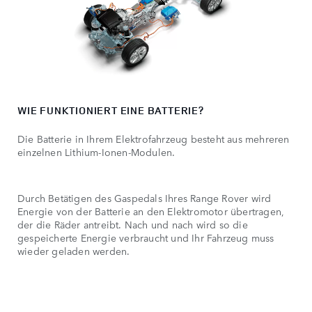
WIE FUNKTIONIERT EINE BATTERIE?
Die Batterie in Ihrem Elektrofahrzeug besteht aus mehreren
einzelnen Lithium-Ionen-Modulen.
Durch Betätigen des Gaspedals Ihres Range Rover wird
Energie von der Batterie an den Elektromotor übertragen,
der die Räder antreibt. Nach und nach wird so die
gespeicherte Energie verbraucht und Ihr Fahrzeug muss
wieder geladen werden.