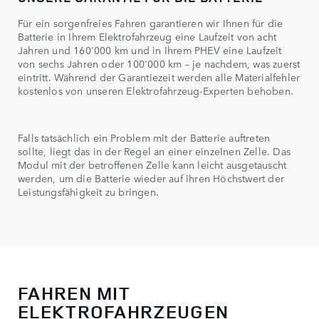
Für ein sorgenfreies Fahren garantieren wir Ihnen für die
Batterie in Ihrem Elektrofahrzeug eine Laufzeit von acht
Jahren und 160'000 km und in Ihrem PHEV eine Laufzeit
von sechs Jahren oder 100'000 km – je nachdem, was zuerst
eintritt. Während der Garantiezeit werden alle Materialfehler
kostenlos von unseren Elektrofahrzeug-Experten behoben.
Falls tatsächlich ein Problem mit der Batterie auftreten
sollte, liegt das in der Regel an einer einzelnen Zelle. Das
Modul mit der betroffenen Zelle kann leicht ausgetauscht
werden, um die Batterie wieder auf ihren Höchstwert der
Leistungsfähigkeit zu bringen.
FAHREN MIT
ELEKTROFAHRZEUGEN