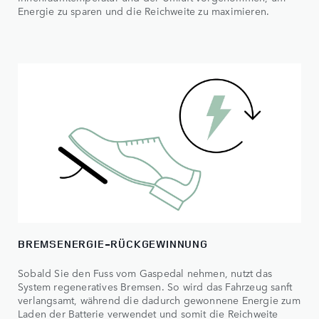
Energie zu sparen und die Reichweite zu maximieren.
BREMSENERGIE-RÜCKGEWINNUNG
Sobald Sie den Fuss vom Gaspedal nehmen, nutzt das
System regeneratives Bremsen. So wird das Fahrzeug sanft
verlangsamt, während die dadurch gewonnene Energie zum
Laden der Batterie verwendet und somit die Reichweite