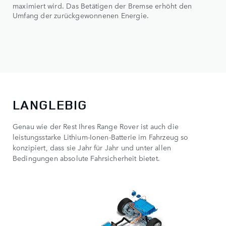
maximiert wird. Das Betätigen der Bremse erhöht den
Umfang der zurückgewonnenen Energie.
LANGLEBIG
Genau wie der Rest Ihres Range Rover ist auch die
leistungsstarke Lithium-Ionen-Batterie im Fahrzeug so
konzipiert, dass sie Jahr für Jahr und unter allen
Bedingungen absolute Fahrsicherheit bietet.