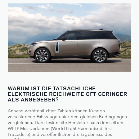
WARUM IST DIE TATSÄCHLICHE
ELEKTRISCHE REICHWEITE OFT GERINGER
ALS ANGEGEBEN?
Anhand veröffentlichter Zahlen können Kunden
verschiedene Fahrzeuge unter den gleichen Bedingungen
vergleichen. Dazu testen alle Hersteller nach demselben
WLTP-Messverfahren (World Light Harmonised Test
Procedure) und veröffentlichen die Ergebnisse des