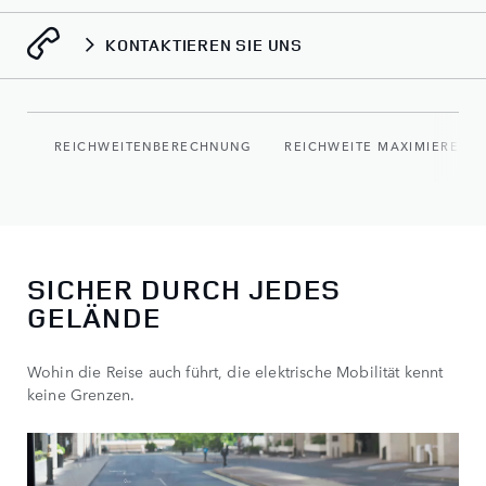
KONTAKTIEREN SIE UNS
REICHWEITENBERECHNUNG
REICHWEITE MAXIMIEREN
SICHER DURCH JEDES
GELÄNDE
Wohin die Reise auch führt, die elektrische Mobilität kennt
keine Grenzen.