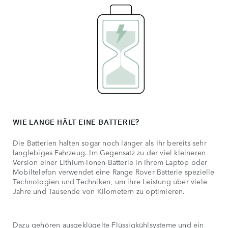
WIE LANGE HÄLT EINE BATTERIE?
Die Batterien halten sogar noch länger als Ihr bereits sehr
langlebiges Fahrzeug. Im Gegensatz zu der viel kleineren
Version einer Lithium-Ionen-Batterie in Ihrem Laptop oder
Mobiltelefon verwendet eine Range Rover Batterie spezielle
Technologien und Techniken, um ihre Leistung über viele
Jahre und Tausende von Kilometern zu optimieren.
Dazu gehören ausgeklügelte Flüssigkühlsysteme und ein