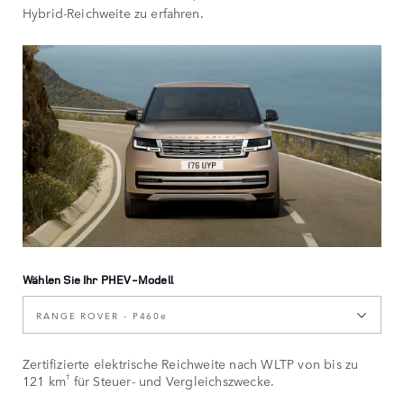
Hybrid-Reichweite zu erfahren.
Wählen Sie Ihr PHEV-Modell
RANGE ROVER - P460e
Zertifizierte elektrische Reichweite nach WLTP von bis zu
†
121 km
für Steuer- und Vergleichszwecke.