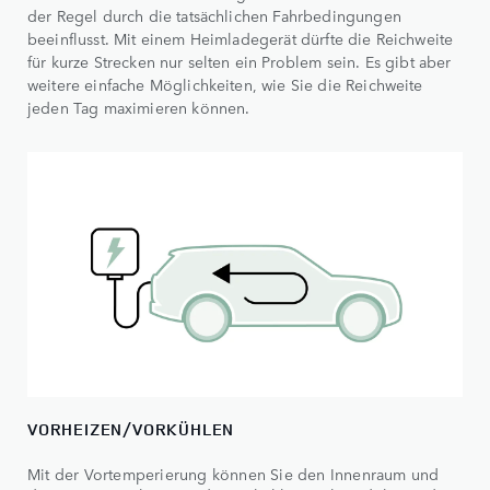
der Regel durch die tatsächlichen Fahrbedingungen
beeinflusst. Mit einem Heimladegerät dürfte die Reichweite
für kurze Strecken nur selten ein Problem sein. Es gibt aber
weitere einfache Möglichkeiten, wie Sie die Reichweite
jeden Tag maximieren können.
VORHEIZEN/VORKÜHLEN
Mit der Vortemperierung können Sie den Innenraum und