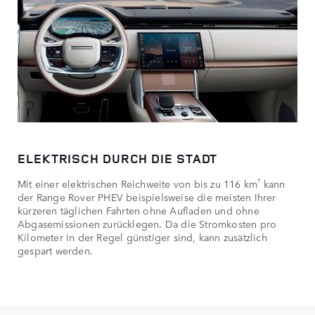
ELEKTRISCH DURCH DIE STADT
†
Mit einer elektrischen Reichweite von bis zu 116 km
kann
der Range Rover PHEV beispielsweise die meisten Ihrer
kürzeren täglichen Fahrten ohne Aufladen und ohne
Abgasemissionen zurücklegen. Da die Stromkosten pro
Kilometer in der Regel günstiger sind, kann zusätzlich
gespart werden.