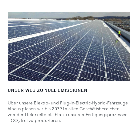
UNSER WEG ZU NULL EMISSIONEN
Über unsere Elektro- und Plug-in-Electric-Hybrid-Fahrzeuge
hinaus planen wir bis 2039 in allen Geschäftsbereichen –
von der Lieferkette bis hin zu unseren Fertigungsprozessen
– CO
-frei zu produzieren.
2