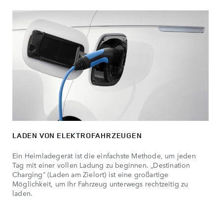
LADEN VON ELEKTROFAHRZEUGEN
Ein Heimladegerät ist die einfachste Methode, um jeden
Tag mit einer vollen Ladung zu beginnen. „Destination
Charging“ (Laden am Zielort) ist eine großartige
Möglichkeit, um Ihr Fahrzeug unterwegs rechtzeitig zu
laden.