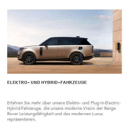
ELEKTRO- UND HYBRID-FAHRZEUGE
Erfahren Sie mehr über unsere Elektro- und Plug-in-Electric-
Hybrid-Fahrzeuge, die unsere moderne Vision der Range
Rover Leistungsfähigkeit und des modernen Luxus
repräsentieren.