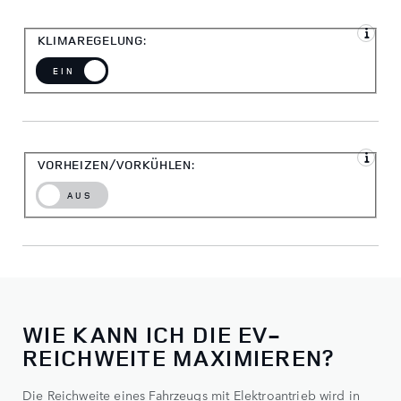
KLIMAREGELUNG:
EIN
VORHEIZEN/VORKÜHLEN:
AUS
WIE KANN ICH DIE EV-
REICHWEITE MAXIMIEREN?
Die Reichweite eines Fahrzeugs mit Elektroantrieb wird in