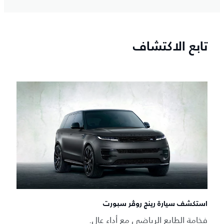
تابع الاكتشاف
استكشف سيارة رينج روڤر سبورت
فخامة الطابع الرياضي مع أداء عالٍ.