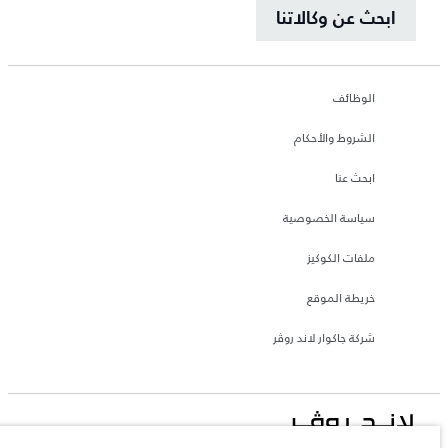
ابحث عن وكالاتنا
الوظائف
الشروط والأحكام
ابحث عنا
سياسة الخصوصية
ملفات الكوكيز
خريطة الموقع
شركة جاكوار لاند روڤر