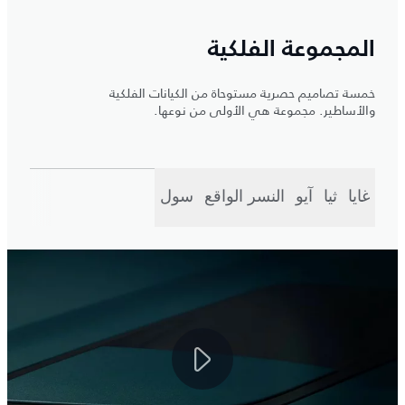
المجموعة الفلكية
خمسة تصاميم حصرية مستوحاة من الكيانات الفلكية
والأساطير. مجموعة هي الأولى من نوعها.
غايا
ثيا
آيو
النسر الواقع
سول