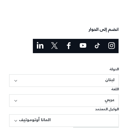
انضم إلى الحوار
الدولة
لبنان
اللغة
عربي
الوكيل المعتمد
المانا أوتوموتيف