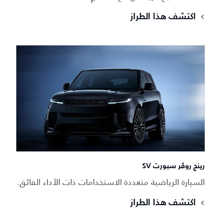
اكتشف هذا الطراز
رينج روڤر سبورت SV
السيارة الرياضية متعددة الاستخدامات ذات الأداء الفائق.
اكتشف هذا الطراز