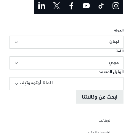
الدولة
لبنان
اللغة
عربي
الوكيل المعتمد
المانا أوتوموتيف
ابحث عن وكالاتنا
الوظائف
الشروط والأحكام