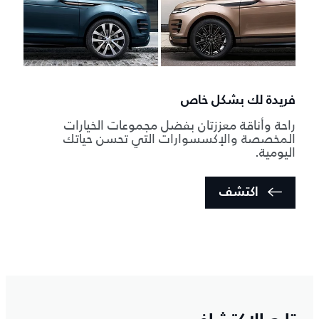
فريدة لك بشكل خاص
راحة وأناقة معززتان بفضل مجموعات الخيارات
المخصصة والإكسسوارات التي تحسن حياتك
اليومية.
اكتشف