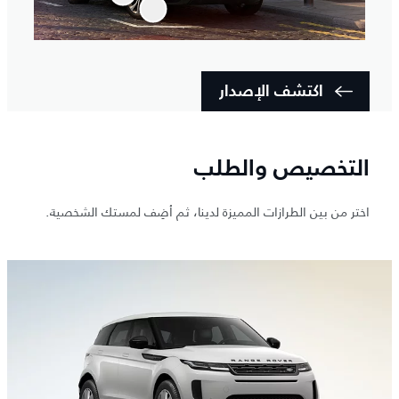
اكتشف الإصدار
التخصيص والطلب
اختر من بين الطرازات المميزة لدينا، ثم أضِف لمستك الشخصية.