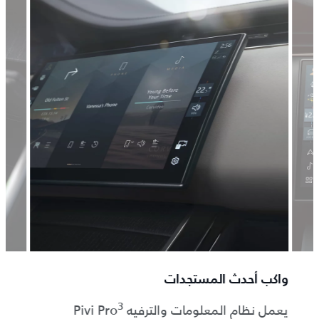
واكب أحدث المستجدات
ابقَ 
3
يعمل نظام المعلومات والترفيه Pivi Pro
استمتع 