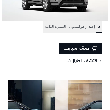
S
إصدار هوكستون
السيرة الذاتية
صمّم سيارتك
اكتشف الطرازات