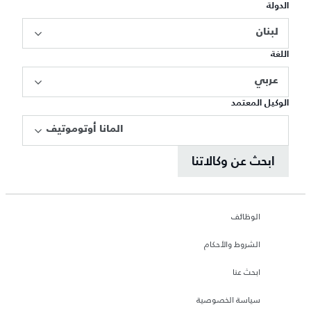
الدولة
لبنان
اللغة
عربي
الوكيل المعتمد
المانا أوتوموتيف
ابحث عن وكالاتنا
الوظائف
الشروط والأحكام
ابحث عنا
سياسة الخصوصية