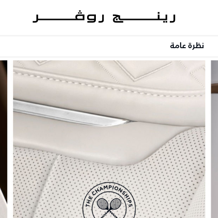
نظرة عامة