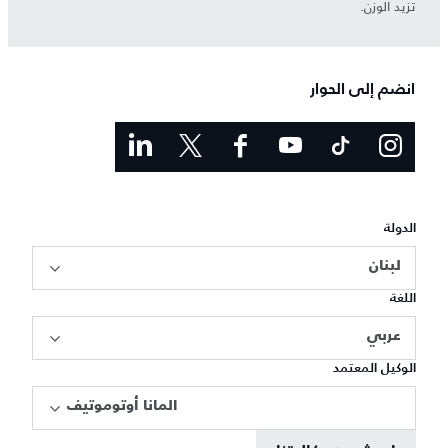
تزيد الوزن.
انضم إلى الحوار
الدولة
لبنان
اللغة
عربي
الوكيل المعتمد
المانا أوتوموتيف