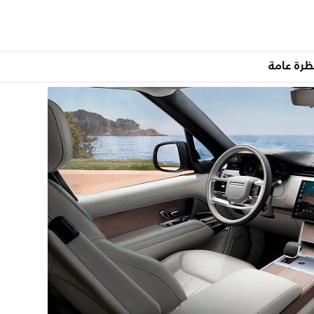
ظرة عامة