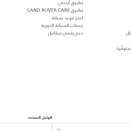
تطبيق أردحي
تطبيق LAND ROVER CARE
احجز موعد صيانة
خدمات الصيانة الدورية
ال
دعم رقمي متكامل
متوفّرة
الوكيل المعتمد