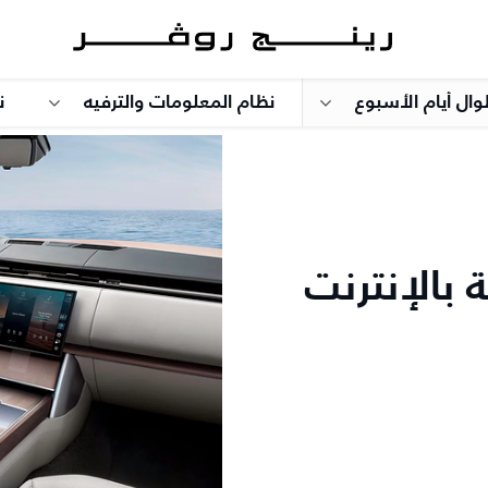
وال أيام الأسبوع
نظام المعلومات والترفيه
ن
 بالإنترنت