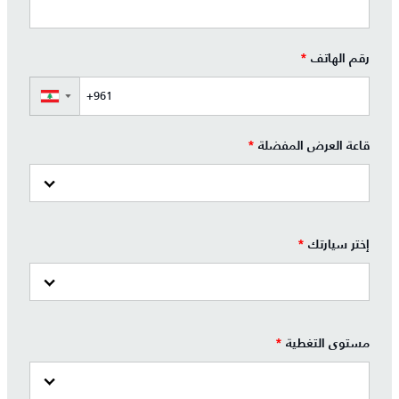
رقم الهاتف
*
▼
قاعة العرض المفضلة
*
إختر سيارتك
*
مستوى التغطية
*