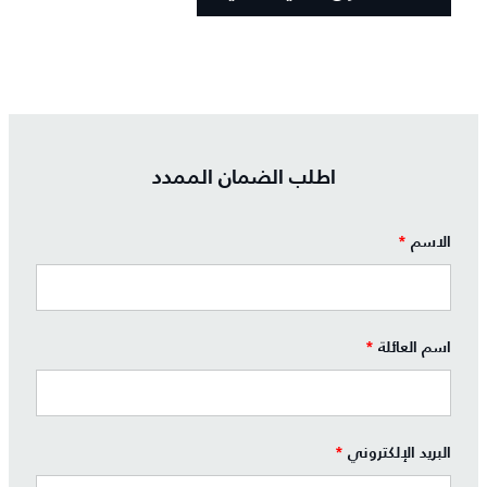
اطلب الضمان الممدد
الاسم
*
اسم العائلة
*
البريد الإلكتروني
*