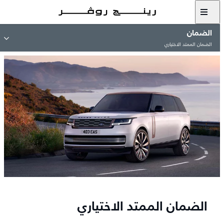
الضمان
الضمان الممتد الاختياري
الضمان الممتد الاختياري