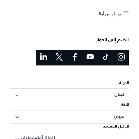
***
أيهما يأتي أولاً.
انضم إلى الحوار
الدولة
لبنان
اللغة
عربي
الوكيل المعتمد
المانا أوتوموتيف