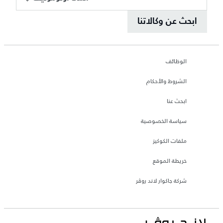
ابحث عن وكالاتنا
الوظائف
الشروط والأحكام
ابحث عنا
سياسة الخصوصية
ملفات الكوكيز
خريطة الموقع
شركة جاكوار لاند روڤر