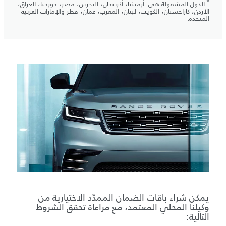
*
الدول المشمولة هي: أرمينيا، أذربيجان، البحرين، مصر، جورجيا، العراق،
الأردن، كازاخستان، الكويت، لبنان، المغرب، عمان، قطر والإمارات العربية
المتحدة.
يمكن شراء باقات الضمان الممدّد الاختيارية من
وكيلنا المحلي المعتمد، مع مراعاة تحقق الشروط
التالية: