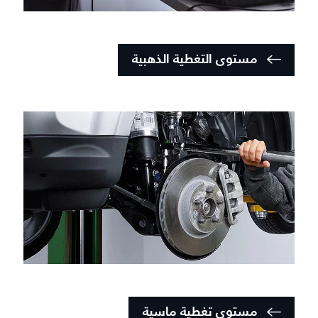
مستوى التغطية الذهبية
مستوى تغطية ماسية