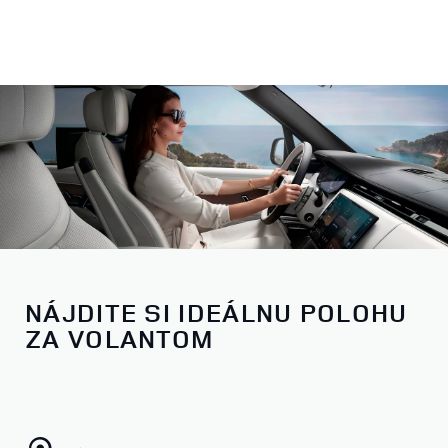
NÁJDITE SI IDEÁLNU POLOHU
ZA VOLANTOM