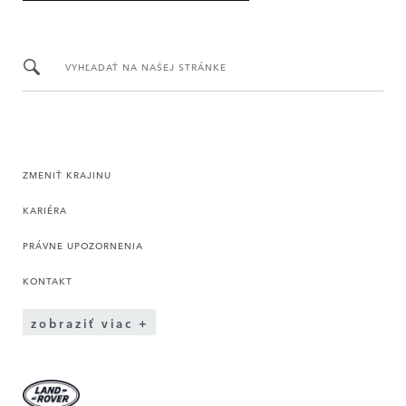
VYHĽADAŤ NA NAŠEJ STRÁNKE
ZMENIŤ KRAJINU
KARIÉRA
PRÁVNE UPOZORNENIA
KONTAKT
zobraziť viac