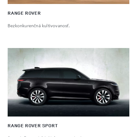
RANGE ROVER
Bezkonkurenčná kultivovanosť.
RANGE ROVER SPORT