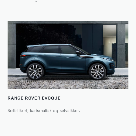
RANGE ROVER EVOQUE
Sofistikert, karismatisk og selvsikker.