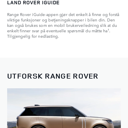
LAND ROVER IGUIDE
Range Rover iGuide-appen gjør det enkelt å finne og forstå
viktige funksjoner og betjeningsknapper i bilen din. Den
kan også brukes som en mobil brukerveiledning slik at du
enkelt finner svar på eventuelle spørsmål du måtte ha¹.
Tilgjengelig for nedlasting.
UTFORSK RANGE ROVER