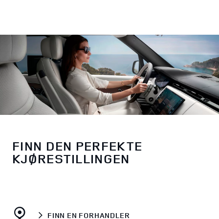
FINN DEN PERFEKTE
KJØRESTILLINGEN
FINN EN FORHANDLER