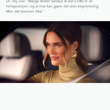
Dr. Iley sier: "Mange tenker kanskje at det å sitte er en
hvileposisjon, og at man kan gjøre det uten begrensning.
Men det stemmer ikke."