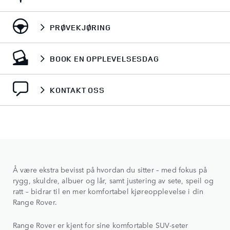
PRØVEKJØRING
BOOK EN OPPLEVELSESDAG
KONTAKT OSS
Å være ekstra bevisst på hvordan du sitter – med fokus på
rygg, skuldre, albuer og lår, samt justering av sete, speil og
ratt – bidrar til en mer komfortabel kjøreopplevelse i din
Range Rover.
Range Rover er kjent for sine komfortable SUV‑seter