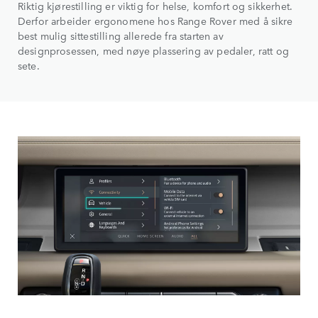
Riktig kjørestilling er viktig for helse, komfort og sikkerhet.
Derfor arbeider ergonomene hos Range Rover med å sikre
best mulig sittestilling allerede fra starten av
designprosessen, med nøye plassering av pedaler, ratt og
sete.