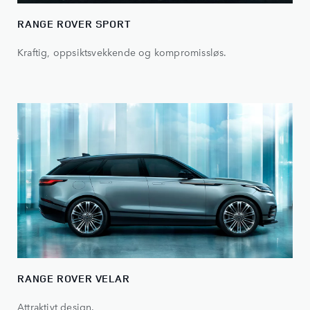
RANGE ROVER SPORT
Kraftig, oppsiktsvekkende og kompromissløs.
RANGE ROVER VELAR
Attraktivt design.