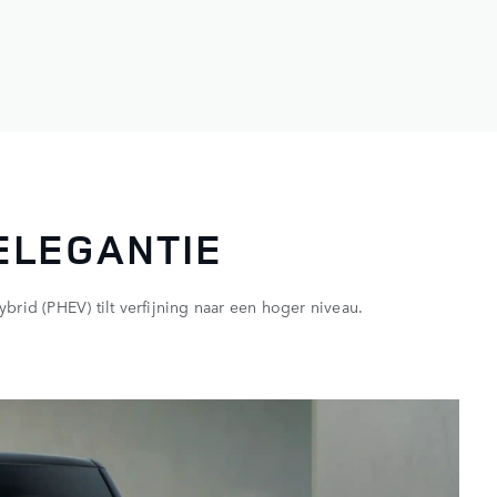
ELEGANTIE
ybrid (PHEV) tilt verfijning naar een hoger niveau.