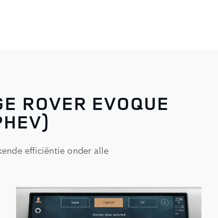
NGE ROVER EVOQUE
HEV)​
ende efficiëntie onder alle