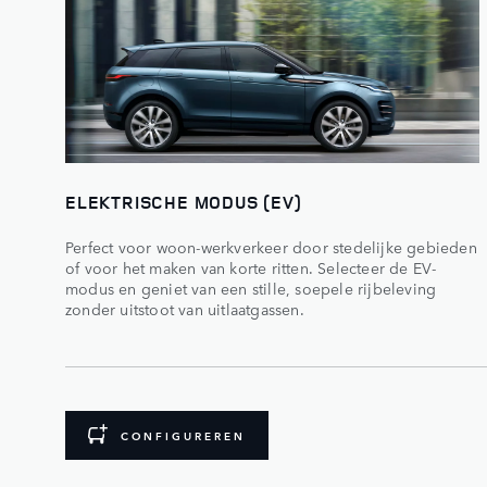
ELEKTRISCHE MODUS (EV)
Perfect voor woon-werkverkeer door stedelijke gebieden
of voor het maken van korte ritten. Selecteer de EV-
modus en geniet van een stille, soepele rijbeleving
zonder uitstoot van uitlaatgassen.
CONFIGUREREN