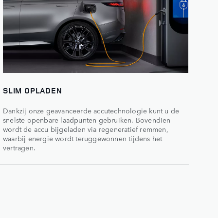
SLIM OPLADEN
Dankzij onze geavanceerde accutechnologie kunt u de
snelste openbare laadpunten gebruiken. Bovendien
wordt de accu bijgeladen via regeneratief remmen,
waarbij energie wordt teruggewonnen tijdens het
vertragen.