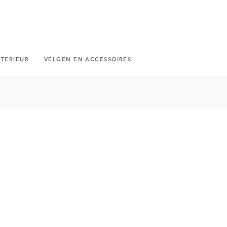
NTERIEUR
VELGEN EN ACCESSOIRES