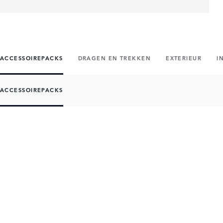
ACCESSOIREPACKS
DRAGEN EN TREKKEN
EXTERIEUR
I
ACCESSOIREPACKS