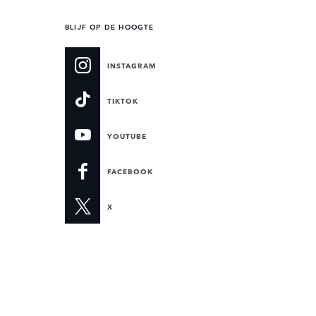
BLIJF OP DE HOOGTE
INSTAGRAM
TIKTOK
YOUTUBE
FACEBOOK
X