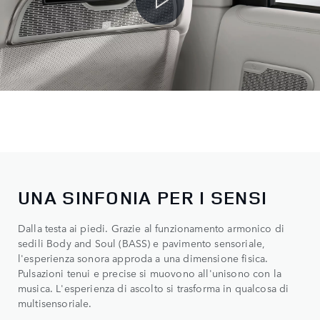
UNA SINFONIA PER I SENSI
Dalla testa ai piedi. Grazie al funzionamento armonico di
sedili Body and Soul (BASS) e pavimento sensoriale,
l'esperienza sonora approda a una dimensione fisica.
Pulsazioni tenui e precise si muovono all'unisono con la
musica. L'esperienza di ascolto si trasforma in qualcosa di
multisensoriale.