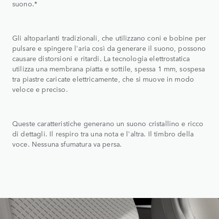
suono.*
Gli altoparlanti tradizionali, che utilizzano coni e bobine per
pulsare e spingere l'aria così da generare il suono, possono
causare distorsioni e ritardi. La tecnologia elettrostatica
utilizza una membrana piatta e sottile, spessa 1 mm, sospesa
tra piastre caricate elettricamente, che si muove in modo
veloce e preciso.
Queste caratteristiche generano un suono cristallino e ricco
di dettagli. Il respiro tra una nota e l'altra. Il timbro della
voce. Nessuna sfumatura va persa.