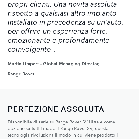
propri clienti. Una novità assoluta
rispetto a qualsiasi altro impianto
installato in precedenza su un'auto,
per offrire un'esperienza forte,
emozionante e profondamente
coinvolgente".
Martin Limpert – Global Managing Director,
Range Rover
PERFEZIONE ASSOLUTA
Disponibile di serie su Range Rover SV Ultra e come
opzione su tutti i modelli Range Rover SV, questa
tecnologia rivoluziona il modo in cui viene prodotto il