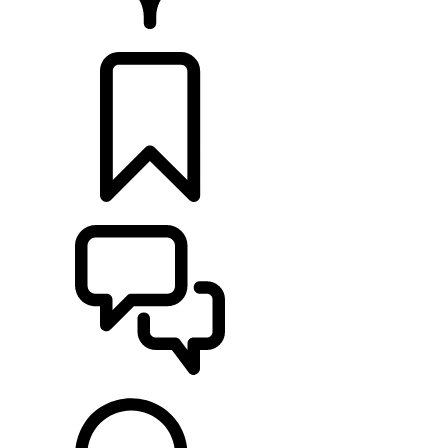
CONCESSIONARI
CONFIGURA
SUPPORTO