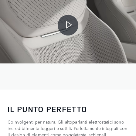
IL PUNTO PERFETTO
Coinvolgenti per natura. Gli altoparlanti elettrostatici sono
incredibilmente leggeri e sottili. Perfettamente integrati con
il design di elementi come poggiatesta, schienali,