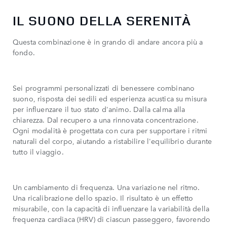
IL SUONO DELLA SERENITÀ
Questa combinazione è in grando di andare ancora più a
fondo.
Sei programmi personalizzati di benessere combinano
suono, risposta dei sedili ed esperienza acustica su misura
per influenzare il tuo stato d'animo. Dalla calma alla
chiarezza. Dal recupero a una rinnovata concentrazione.
Ogni modalità è progettata con cura per supportare i ritmi
naturali del corpo, aiutando a ristabilire l'equilibrio durante
tutto il viaggio.
Un cambiamento di frequenza. Una variazione nel ritmo.
Una ricalibrazione dello spazio. Il risultato è un effetto
misurabile, con la capacità di influenzare la variabilità della
frequenza cardiaca (HRV) di ciascun passeggero, favorendo