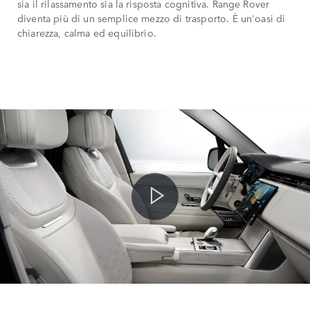
sia il rilassamento sia la risposta cognitiva. Range Rover
diventa più di un semplice mezzo di trasporto. È un'oasi di
chiarezza, calma ed equilibrio.