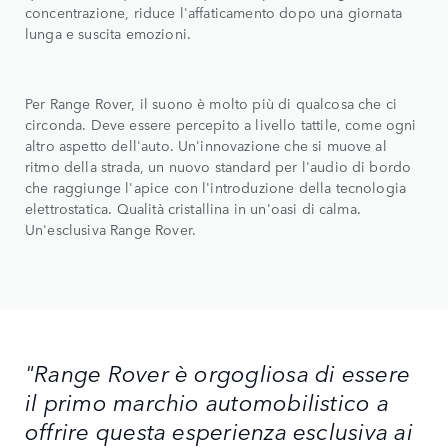
concentrazione, riduce l'affaticamento dopo una giornata
lunga e suscita emozioni.
Per Range Rover, il suono è molto più di qualcosa che ci
circonda. Deve essere percepito a livello tattile, come ogni
altro aspetto dell'auto. Un'innovazione che si muove al
ritmo della strada, un nuovo standard per l'audio di bordo
che raggiunge l'apice con l'introduzione della tecnologia
elettrostatica. Qualità cristallina in un'oasi di calma.
Un'esclusiva Range Rover.
"Range Rover è orgogliosa di essere
il primo marchio automobilistico a
offrire questa esperienza esclusiva ai