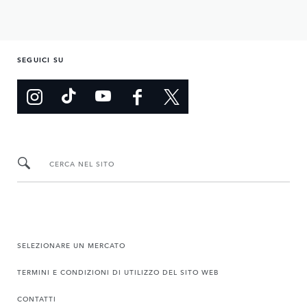
SEGUICI SU
CERCA NEL SITO
SELEZIONARE UN MERCATO
TERMINI E CONDIZIONI DI UTILIZZO DEL SITO WEB
CONTATTI