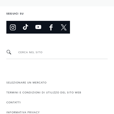
SEGUICI SU
CERCA NEL SITO
SELEZIONARE UN MERCATO
TERMINI E CONDIZIONI DI UTILIZZO DEL SITO WEB
CONTATTI
INFORMATIVA PRIVACY