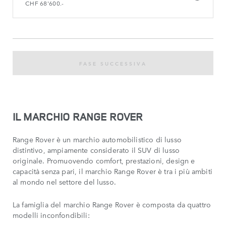
CHF 68'600.-
FASE SUCCESSIVA
IL MARCHIO RANGE ROVER
Range Rover è un marchio automobilistico di lusso
distintivo, ampiamente considerato il SUV di lusso
originale. Promuovendo comfort, prestazioni, design e
capacità senza pari, il marchio Range Rover è tra i più ambiti
al mondo nel settore del lusso.
La famiglia del marchio Range Rover è composta da quattro
modelli inconfondibili: