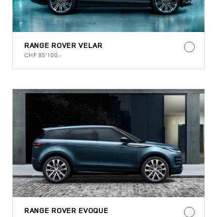
RANGE ROVER VELAR
CHF 85'100.-
RANGE ROVER EVOQUE