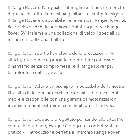
Il Range Rover è l’originale e il migliore; il nostro modello
di punta che offre la massima qualità ai clienti più esigenti.
Il Range Rover è disponibile nelle versioni Range Rover SE,
Range Rover HSE, Range Rover Autobiography e Range
Rover SV, insieme a una collezione di veicoli speciali su
misura e in edizione limitata.
Range Rover Sport è l’emblema delle prestazioni. Più
affilato, più veloce e progettato per offrire potenza e
dinamismo senza compromessi, è il Range Rover più
tecnologicamente avanzato.
Range Rover Velar è un esempio impeccabile della nostra
filosofia di design modernista. Elegante, di dimensioni
medie e disponibile con una gamma di motorizzazioni
diverse per adattarsi perfettamente al tuo stile di vita.
Range Rover Evoque è progettato pensando alla città. Più
compatto e urbano, Evoque è elegante, confortevole e
pratico – l’introduzione perfetta al marchio Range Rover.