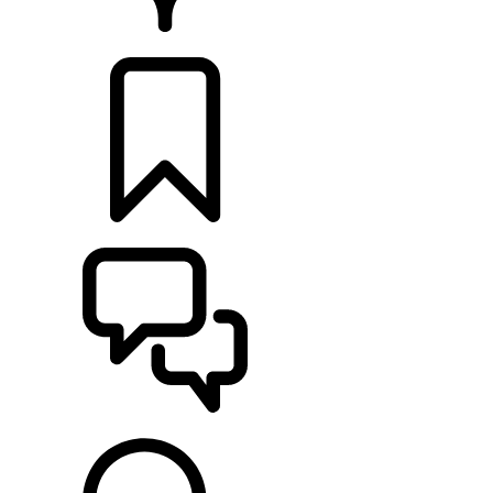
CONCESSIONARI
CONFIGURA
SUPPORTO