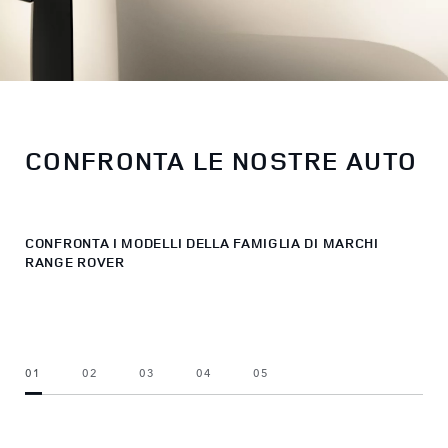
CONFRONTA LE NOSTRE AUTO
CONFRONTA I MODELLI DELLA FAMIGLIA DI MARCHI
RANGE ROVER
01
02
03
04
05