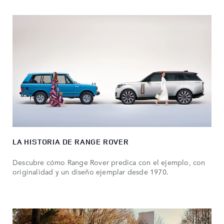
LA HISTORIA DE RANGE ROVER
Descubre cómo Range Rover predica con el ejemplo, con
originalidad y un diseño ejemplar desde 1970.