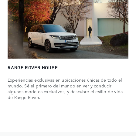
RANGE ROVER HOUSE
Experiencias exclusivas en ubicaciones únicas de todo el
mundo. Sé el primero del mundo en ver y conducir
algunos modelos exclusivos, y descubre el estilo de vida
de Range Rover.