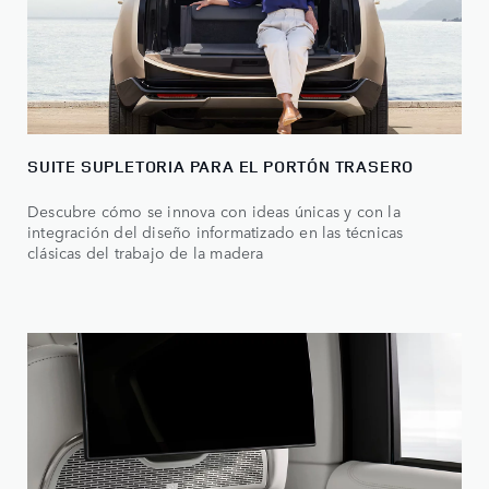
SUITE SUPLETORIA PARA EL PORTÓN TRASERO
Descubre cómo se innova con ideas únicas y con la
integración del diseño informatizado en las técnicas
clásicas del trabajo de la madera