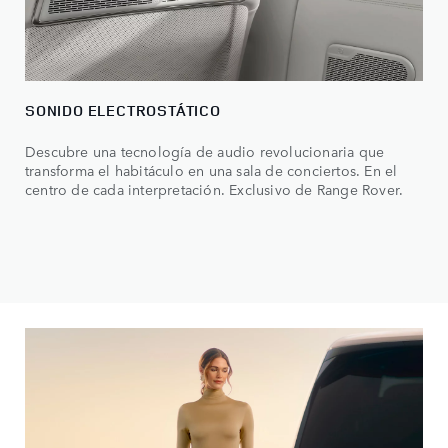
SONIDO ELECTROSTÁTICO
Descubre una tecnología de audio revolucionaria que
transforma el habitáculo en una sala de conciertos. En el
centro de cada interpretación. Exclusivo de Range Rover.