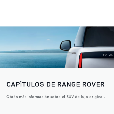
CAPÍTULOS DE RANGE ROVER
Obtén más información sobre el SUV de lujo original.