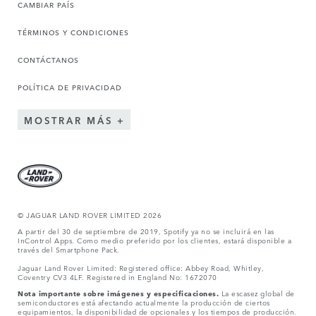
CAMBIAR PAÍS
TÉRMINOS Y CONDICIONES
CONTÁCTANOS
POLÍTICA DE PRIVACIDAD
MOSTRAR MÁS
© JAGUAR LAND ROVER LIMITED 2026
A partir del 30 de septiembre de 2019, Spotify ya no se incluirá en las
InControl Apps. Como medio preferido por los clientes, estará disponible a
través del Smartphone Pack.
Jaguar Land Rover Limited: Registered office: Abbey Road, Whitley,
Coventry CV3 4LF. Registered in England No: 1672070
Nota importante sobre imágenes y especificaciones.
La escasez global de
semiconductores está afectando actualmente la producción de ciertos
equipamientos, la disponibilidad de opcionales y los tiempos de producción.