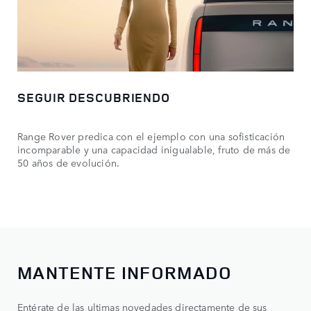
SEGUIR DESCUBRIENDO
Range Rover predica con el ejemplo con una sofisticación
incomparable y una capacidad inigualable, fruto de más de
50 años de evolución.
MANTENTE INFORMADO
Entérate de las ultimas novedades directamente de sus