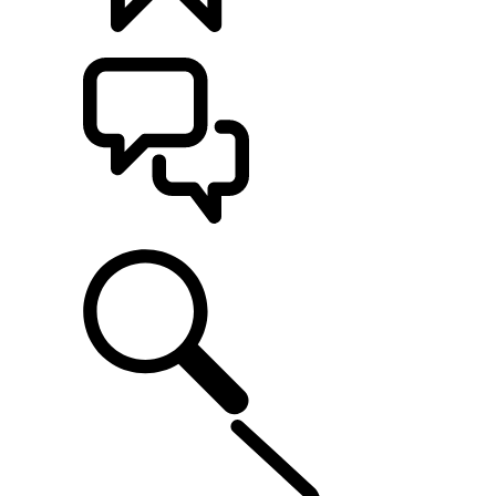
CONFIGÚRALO
ASISTENCIA