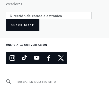
creadores
SUSCRIBIRSE
ÚNETE A LA CONVERSACIÓN
BUSCAR EN NUESTRO SITIO