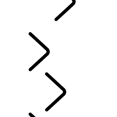
DESCUBRIR
...
CAPÍTULOS DE RANGE ROVER
CAPÍTULOS DE RANGE ROVER
CLASSIC