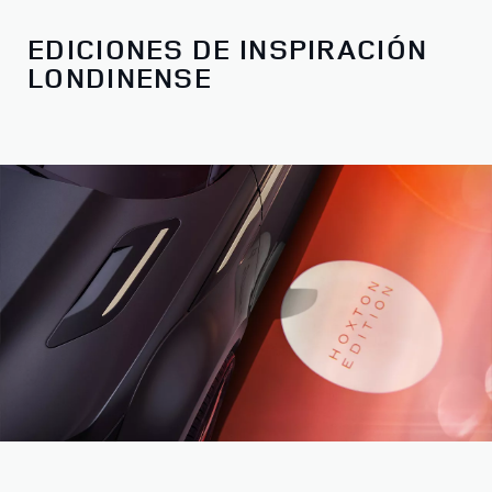
EDICIONES DE INSPIRACIÓN
LONDINENSE