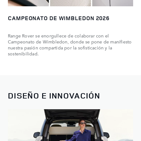
CAMPEONATO DE WIMBLEDON 2026
Range Rover se enorgullece de colaborar con el
Campeonato de Wimbledon, donde se pone de manifiesto
nuestra pasión compartida por la sofisticación y la
sostenibilidad.
DISEÑO E INNOVACIÓN