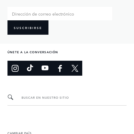
SUSCRIBIRSE
ÚNETE A LA CONVERSACIÓN
BUSCAR EN NUESTRO SITIO
CAMBIAR PAÍS