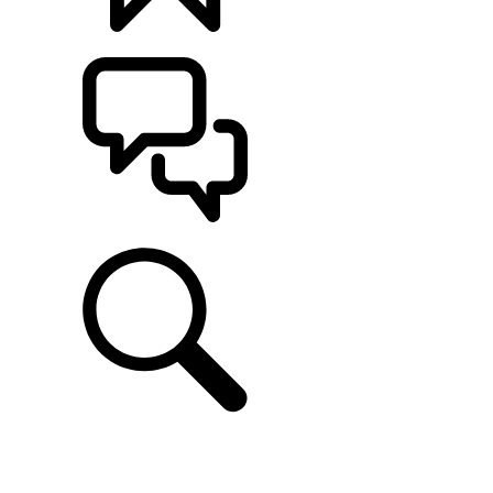
CONFIGÚRALO
ASISTENCIA