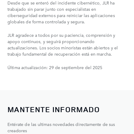
Desde que se enteró del incidente cibernético, JLR ha
trabajado sin parar junto con especialistas en
ciberseguridad externos para reiniciar las aplicaciones
globales de forma controlada y segura​.
JLR agradece a todos por su paciencia, comprensión y
apoyo continuos, y seguirá proporcionando
actualizaciones. Los socios minoristas están abiertos y el
trabajo fundamental de recuperación está en marcha.
Última actualización: 29 de septiembre del 2025
MANTENTE INFORMADO
Entérate de las ultimas novedades directamente de sus
creadores