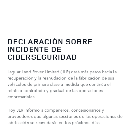
DECLARACIÓN SOBRE
INCIDENTE DE
CIBERSEGURIDAD
Jaguar Land Rover Limited (JLR) dará más pasos hacia la
recuperación y la reanudación de la fabricación de sus
vehículos de primera clase a medida que continúa el
reinicio controlado y gradual de las operaciones
empresariales.
Hoy JLR informó a compañeros, concesionarios y
proveedores que algunas secciones de las operaciones de
fabricación se reanudarán en los próximos días​