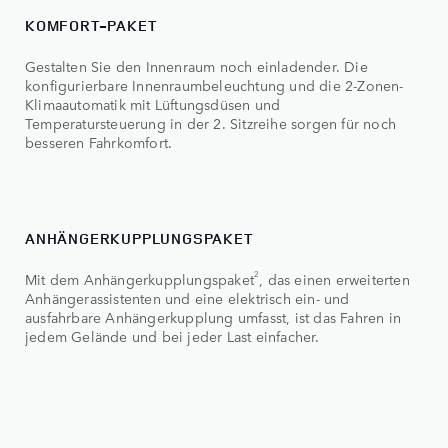
KOMFORT-PAKET
Gestalten Sie den Innenraum noch einladender. Die
konfigurierbare Innenraumbeleuchtung und die 2-Zonen-
Klimaautomatik mit Lüftungsdüsen und
Temperatursteuerung in der 2. Sitzreihe sorgen für noch
besseren Fahrkomfort.
ANHÄNGERKUPPLUNGSPAKET
2
Mit dem Anhängerkupplungspaket
, das einen erweiterten
Anhängerassistenten und eine elektrisch ein- und
ausfahrbare Anhängerkupplung umfasst, ist das Fahren in
jedem Gelände und bei jeder Last einfacher.