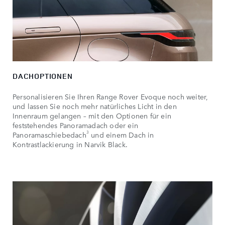
DACHOPTIONEN
Personalisieren Sie Ihren Range Rover Evoque noch weiter,
und lassen Sie noch mehr natürliches Licht in den
Innenraum gelangen – mit den Optionen für ein
feststehendes Panoramadach oder ein
3
Panoramaschiebedach
und einem Dach in
Kontrastlackierung in Narvik Black.