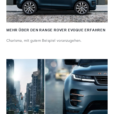
MEHR ÜBER DEN RANGE ROVER EVOQUE ERFAHREN
Charisma, mit gutem Beispiel voranzugehen.