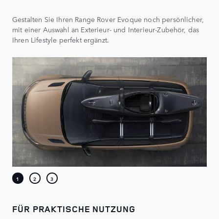
Gestalten Sie Ihren Range Rover Evoque noch persönlicher,
mit einer Auswahl an Exterieur- und Interieur-Zubehör, das
Ihren Lifestyle perfekt ergänzt.
FÜR PRAKTISCHE NUTZUNG