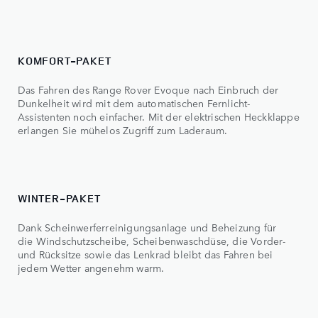
KOMFORT-PAKET
Das Fahren des Range Rover Evoque nach Einbruch der
Dunkelheit wird mit dem automatischen Fernlicht-
Assistenten noch einfacher. Mit der elektrischen Heckklappe
erlangen Sie mühelos Zugriff zum Laderaum.
WINTER-PAKET
Dank Scheinwerferreinigungsanlage und Beheizung für
die Windschutzscheibe, Scheibenwaschdüse, die Vorder-
und Rücksitze sowie das Lenkrad bleibt das Fahren bei
jedem Wetter angenehm warm.