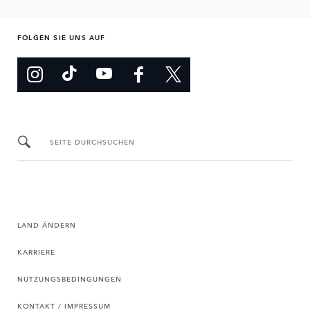
FOLGEN SIE UNS AUF
SEITE DURCHSUCHEN
LAND ÄNDERN
KARRIERE
NUTZUNGSBEDINGUNGEN
KONTAKT / IMPRESSUM