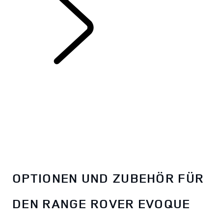
RANGE ROVER
EVOQUE
OPTIONEN UND ZUBEHÖR FÜR
DEN RANGE ROVER EVOQUE