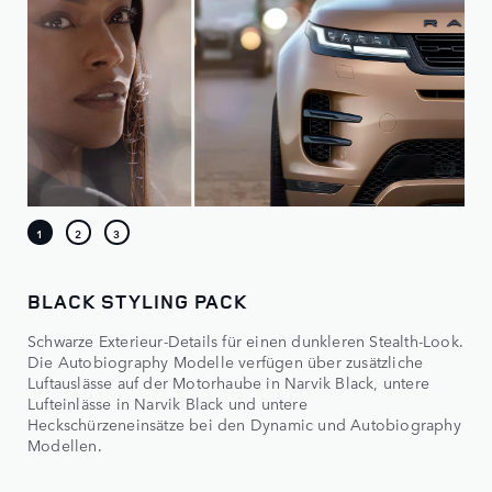
BLACK STYLING PACK
Schwarze Exterieur-Details für einen dunkleren Stealth-Look.
Die Autobiography Modelle verfügen über zusätzliche
Luftauslässe auf der Motorhaube in Narvik Black, untere
Lufteinlässe in Narvik Black und untere
Heckschürzeneinsätze bei den Dynamic und Autobiography
Modellen.