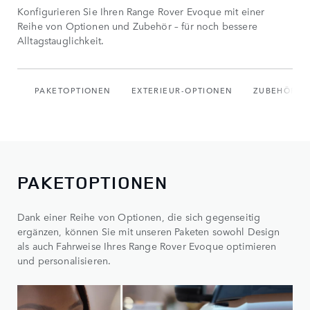
Konfigurieren Sie Ihren Range Rover Evoque mit einer
Reihe von Optionen und Zubehör – für noch bessere
Alltagstauglichkeit.
PAKETOPTIONEN
EXTERIEUR-OPTIONEN
ZUBEHÖR
PAKETOPTIONEN
Dank einer Reihe von Optionen, die sich gegenseitig
ergänzen, können Sie mit unseren Paketen sowohl Design
als auch Fahrweise Ihres Range Rover Evoque optimieren
und personalisieren.