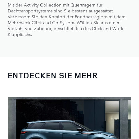
Mit der Activity Collection mit Querträgern für
Dachtransportsysteme sind Sie bestens ausgestattet.
Verbessern Sie den Komfort der Fondpassagiere mit dem
Mehrzweck-Click-and-Go-System. Wählen Sie aus einer
Vielzahl von Zubehör, einschließlich des Click-and-Work-
Klapptischs.
ENTDECKEN SIE MEHR