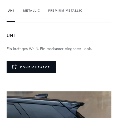
UNI
METALLIC
PREMIUM METALLIC
UNI
Ein kräftiges Weiß. Ein markanter eleganter Look.
KONFIGURATOR