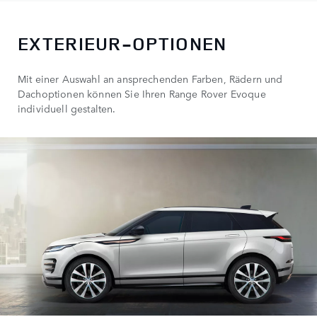
EXTERIEUR-OPTIONEN
Mit einer Auswahl an ansprechenden Farben, Rädern und
Dachoptionen können Sie Ihren Range Rover Evoque
individuell gestalten.