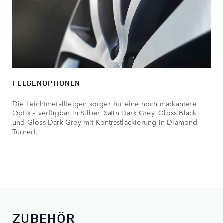
FELGENOPTIONEN
Die Leichtmetallfelgen sorgen für eine noch markantere
Optik – verfügbar in Silber, Satin Dark Grey, Gloss Black
und Gloss Dark Grey mit Kontrastlackierung in Diamond
Turned.
ZUBEHÖR