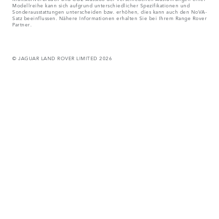
Modellreihe kann sich aufgrund unterschiedlicher Spezifikationen und
Sonderausstattungen unterscheiden bzw. erhöhen, dies kann auch den NoVA-
Satz beeinflussen. Nähere Informationen erhalten Sie bei Ihrem Range Rover
Partner.
© JAGUAR LAND ROVER LIMITED 2026