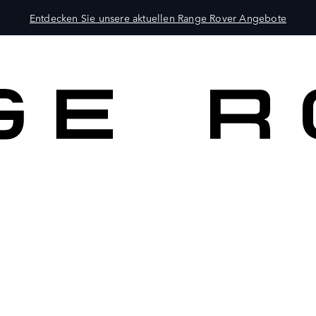
Entdecken Sie unsere aktuellen Range Rover Angebote