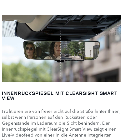
INNENRÜCKSPIEGEL MIT CLEARSIGHT SMART
VIEW
Profitieren Sie von freier Sicht auf die Straße hinter Ihnen,
selbst wenn Personen auf den Rücksitzen oder
Gegenstände im Laderaum die Sicht behindern. Der
Innenrückspiegel mit ClearSight Smart View zeigt einen
Live-Videofeed von einer in die Antenne integrierten