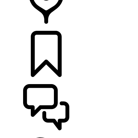
HÄNDLER
KONFIGURIEREN
UNTERSTÜTZUNG