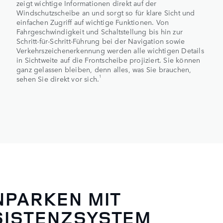
zeigt wichtige Informationen direkt auf der
Windschutzscheibe an und sorgt so für klare Sicht und
einfachen Zugriff auf wichtige Funktionen. Von
Fahrgeschwindigkeit und Schaltstellung bis hin zur
Schritt-für-Schritt-Führung bei der Navigation sowie
Verkehrszeichenerkennung werden alle wichtigen Details
in Sichtweite auf die Frontscheibe projiziert. Sie können
ganz gelassen bleiben, denn alles, was Sie brauchen,
1
sehen Sie direkt vor sich.
NPARKEN MIT
SISTENZSYSTEM