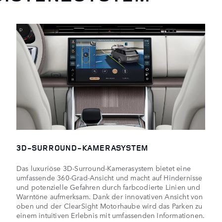
3D-SURROUND-KAMERASYSTEM
Das luxuriöse 3D-Surround-Kamerasystem bietet eine
umfassende 360-Grad-Ansicht und macht auf Hindernisse
und potenzielle Gefahren durch farbcodierte Linien und
Warntöne aufmerksam. Dank der innovativen Ansicht von
oben und der ClearSight Motorhaube wird das Parken zu
einem intuitiven Erlebnis mit umfassenden Informationen.