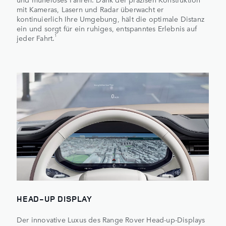
mit Kameras, Lasern und Radar überwacht er
kontinuierlich Ihre Umgebung, hält die optimale Distanz
ein und sorgt für ein ruhiges, entspanntes Erlebnis auf
1
jeder Fahrt.
HEAD-UP DISPLAY
Der innovative Luxus des Range Rover Head-up-Displays