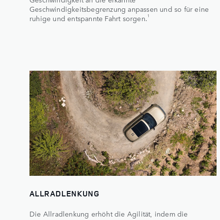
Geschwindigkeitsbegrenzung anpassen und so für eine
1
ruhige und entspannte Fahrt sorgen.
ALLRADLENKUNG
Die Allradlenkung erhöht die Agilität, indem die