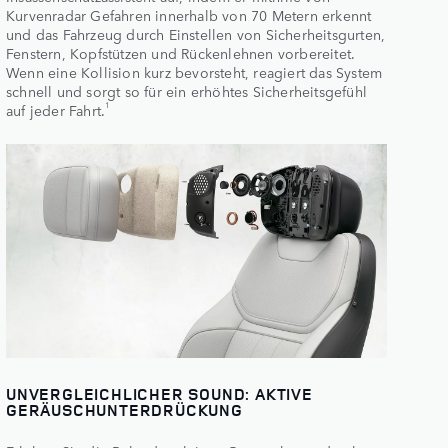
Kurvenradar Gefahren innerhalb von 70 Metern erkennt
und das Fahrzeug durch Einstellen von Sicherheitsgurten,
Fenstern, Kopfstützen und Rückenlehnen vorbereitet.
Wenn eine Kollision kurz bevorsteht, reagiert das System
schnell und sorgt so für ein erhöhtes Sicherheitsgefühl
1
auf jeder Fahrt.
UNVERGLEICHLICHER SOUND: AKTIVE
GERÄUSCHUNTERDRÜCKUNG