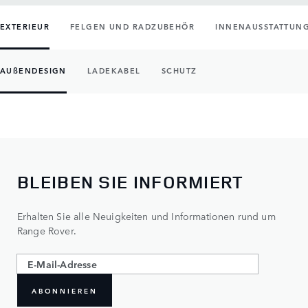
EXTERIEUR
FELGEN UND RADZUBEHÖR
INNENAUSSTATTUN
AUßENDESIGN
LADEKABEL
SCHUTZ
BLEIBEN SIE INFORMIERT
Erhalten Sie alle Neuigkeiten und Informationen rund um
Range Rover.
ABONNIEREN