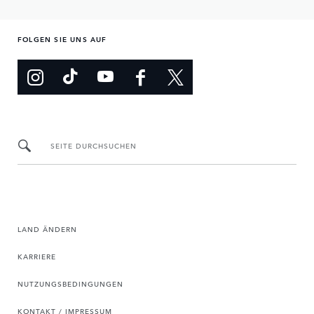
FOLGEN SIE UNS AUF
SEITE DURCHSUCHEN
LAND ÄNDERN
KARRIERE
NUTZUNGSBEDINGUNGEN
KONTAKT / IMPRESSUM