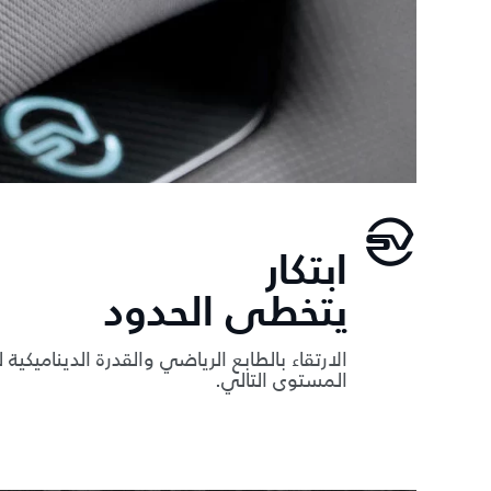
ابتكار
يتخطى الحدود
الارتقاء بالطابع الرياضي والقدرة الديناميكية
المستوى التالي.