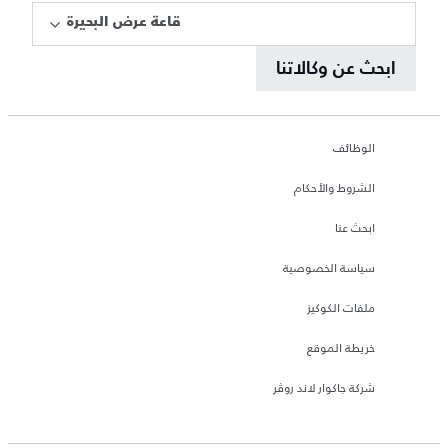
قاعة عرض البحيرة
ابحث عن وكالاتنا
الوظائف
الشروط والأحكام
ابحث عنا
سياسة الخصوصية
ملفات الكوكيز
خريطة الموقع
شركة جاكوار لاند روڤر