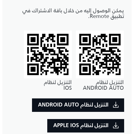
يمكن الوصول إليه من خلال باقة الاشتراك في
تطبيق Remote.
التنزيل لنظام
التنزيل لنظام
IOS
ANDROID AUTO
التنزيل لنظام ANDROID AUTO
التنزيل لنظام APPLE IOS