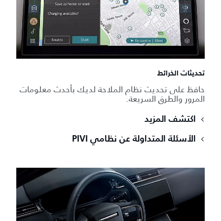
تحديثات الخرائط
حافظ على تحديث نظام الملاحة لديك بأحدث معلومات
المرور والطرق السريعة.
اكتشف المزيد
الأسئلة المتداولة عن نظامي PIVI