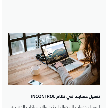
تفعيل حسابك في نظام INCONTROL
لتفعيل خدمات الاتصال الذكية والاشتراكات الحصرية