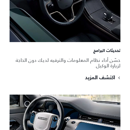
تحديثات البرامج
حسّن أداء نظام المعلومات والترفيه لديك دون الحاجة
لزيارة الوكيل.
اكتشف المزيد