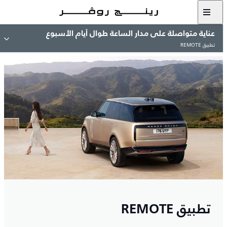
عناية متواصلة على مدار الساعة طوال أيام الأسبوع
تطبيق REMOTE
تطبيق REMOTE