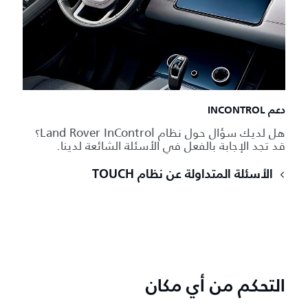
دعم INCONTROL
هل لديك سؤال حول نظام Land Rover InControl؟
قد تجد الإجابة بالفعل في الأسئلة الشائعة لدينا.
الأسئلة المتداولة عن نظام TOUCH
التحكم من أي مكان