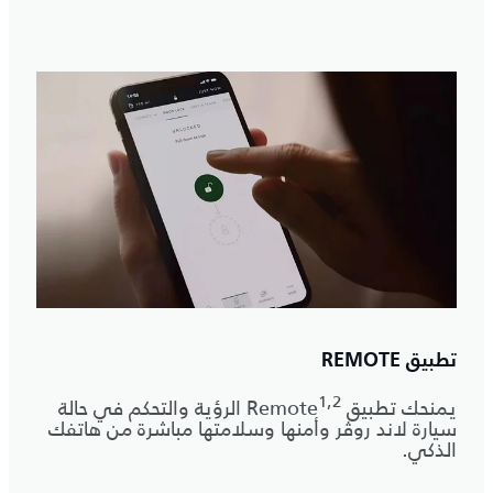
تطبيق REMOTE
1,2
يمنحك تطبيق Remote
الرؤية والتحكم في حالة
سيارة لاند روڤر وأمنها وسلامتها مباشرة من هاتفك
الذكي.