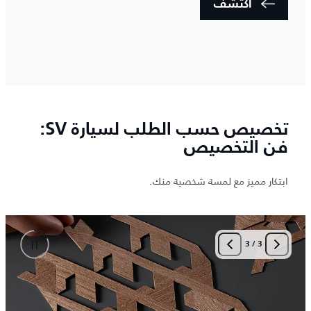
اكتشف
تخصيص حسب الطلب لسيارة SV:
فن التخصيص
ابتكار مميز مع لمسة شخصية منك.
3
/
3