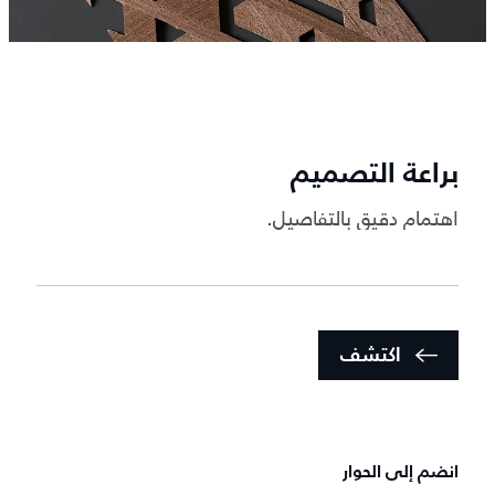
براعة التصميم
اهتمام دقيق بالتفاصيل.
اكتشف
انضم إلى الحوار