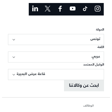
الدولة
تونس
اللغة
عربي
الوكيل المعتمد
قاعة عرض البحيرة
ابحث عن وكالاتنا
الوظائف