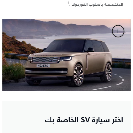
1
المتخصصة بأسلوب الفورمولا .
اختر سيارة SV الخاصة بك