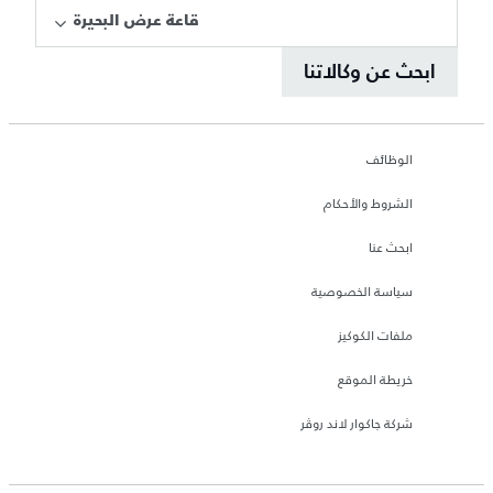
قاعة عرض البحيرة
ابحث عن وكالاتنا
الوظائف
الشروط والأحكام
ابحث عنا
سياسة الخصوصية
ملفات الكوكيز
خريطة الموقع
شركة جاكوار لاند روڤر