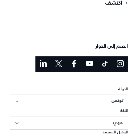
اكتشف
انضم إلى الحوار
الدولة
تونس
اللغة
عربي
الوكيل المعتمد