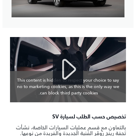
This content is hidden to respect your choice to say
no to marketing cookies, as this is the only way we
can block third party cookies.
تخصيص حسب الطلب لسيارة SV
بالتعاون مع قسم عمليات السيارات الخاصة، نشأت
تحفة رينج روڤر الفنية الجديدة والفريدة من نوعها.