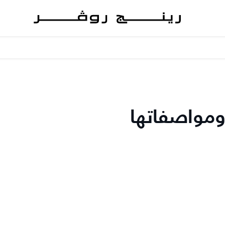
ومواصفاتها