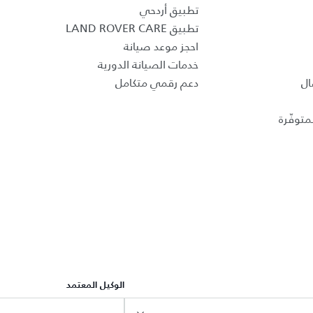
تطبيق أردحي
تطبيق LAND ROVER CARE
احجز موعد صيانة
خدمات الصيانة الدورية
ال
دعم رقمي متكامل
متوفّرة
الوكيل المعتمد