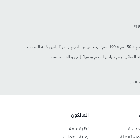
 بالسائل. يتم قياس الحجم وصولاً إلى بطانة السقف.
 الوزن.
المالكون
جديدة
نظرة عامة
لمستعملة
رعاية العملاء