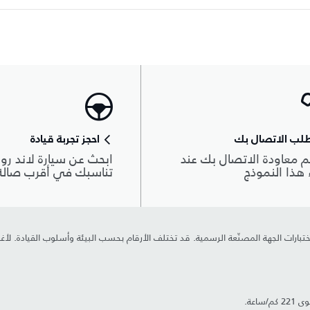
لب الاتصال بك
احجز تجربة قيادة
 معاودة الاتصال بك عند
ابحث عن سيارة لاند روڨ
هذا النموذج
تناسبك في أقرب صال
ن اختبارات الجهة المصنّعة الرسمية. قد تختلف الأرقام بحسب البيئة وأسلوب القيادة.