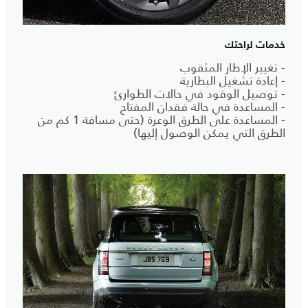
خدمات لراحتك
- تغيير الإطار المثقوب
- إعادة تشغيل البطارية
- توصيل الوقود في حالات الطوارئ
- المساعدة في حالة فقدان المفتاح
- المساعدة على الطرق الوعرة (حتى مسافة 1 كم من
الطرق التي يمكن الوصول إليها)