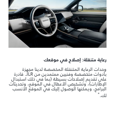
رعاية متنقلة: إصلاح في موقعك
وحدات الرعاية المتنقلة المخصصة لدينا مجهزة
بأدوات متخصصة وفنيين معتمدين من JLR. قادرة
على تقديم إصلاحات بسيطة (بما في ذلك استبدال
الإطارات)، وتشخيص الأعطال في الموقع، وتحديثات
البرامج، ويمكنها الوصول إليك في الموقع الأنسب
*
لك.