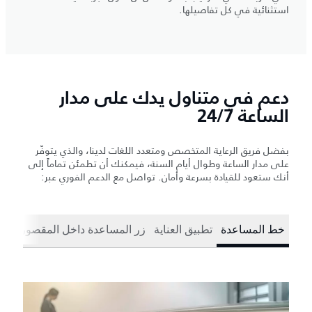
استثنائية في كل تفاصيلها.
دعم في متناول يدك على مدار
الساعة 24/7
بفضل فريق الرعاية المتخصص ومتعدد اللغات لدينا، والذي يتوفّر
على مدار الساعة وطوال أيام السنة، فيمكنك أن تطمئن تماماً إلى
أنك ستعود للقيادة بسرعة وأمان. تواصل مع الدعم الفوري عبر:
خط المساعدة
تطبيق العناية
زر المساعدة داخل المقصورة