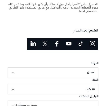
للحصول على تفاصيل أدق حول خدماتنا وأي شروط وأحكام، بما في ذلك
حدود التغطية المحددة، يرجى التواصل مع فريق المساعدة على الطريق
المخصص لدينا.
انضم إلى الحوار
الدولة
عمان
اللغة
عربي
الوكيل المعتمد
معرض مسقط