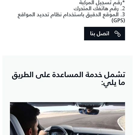
*رقم تسجيل المركبة
2.
رقم هاتفك المتحرك
3.
الموقع الدقيق باستخدام نظام تحديد المواقع
(GPS)
اتصل بنا
تشمل خدمة المساعدة على الطريق
ما يلي: