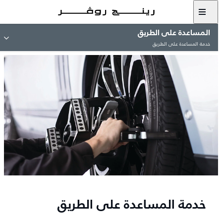
المساعدة على الطريق
خدمة المساعدة على الطريق
خدمة المساعدة على الطريق