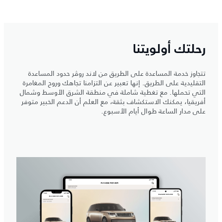
رحلتك أولويتنا
تتجاوز خدمة المساعدة على الطريق من لاند روڤر حدود المساعدة
التقليدية على الطريق. إنها تعبير عن التزامنا تجاهك وروح المغامرة
التي تحملها. مع تغطية شاملة في منطقة الشرق الأوسط وشمال
أفريقيا، يمكنك الاستكشاف بثقة، مع العلم أن الدعم الخبير متوفر
على مدار الساعة طوال أيام الأسبوع.