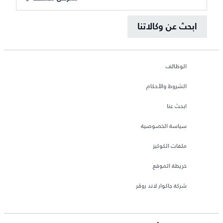
ابحث عن وكالاتنا
الوظائف
الشروط والأحكام
ابحث عنا
سياسة الخصوصية
ملفات الكوكيز
خريطة الموقع
شركة جاكوار لاند روڤر