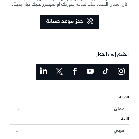
كان المكان المحدد متاحاً لخدمة سيارتك أو سيقترح عليك خياراً بديلاً.
حجز موعد صيانة
انضم إلى الحوار
الدولة
عمان
اللغة
عربي