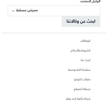
الوكيل المعتمد
معرض مسقط
ابحث عن وكالاتنا
الوظائف
الشروط والأحكام
ابحث عنا
سياسة الخصوصية
ملفات الكوكيز
خريطة الموقع
شركة جاكوار لاند روڤر