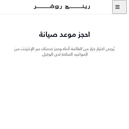
احجز موعد صيانة‎
يُرجى اختيار خيار من القائمة أدناه وحجز خدمتك عبر الإنترنت من
المواعيد المتاحة لدى الوكيل.