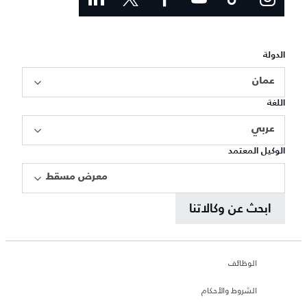
الدولة
عمان
اللغة
عربي
الوكيل المعتمد
معرض مسقط
ابحث عن وكالاتنا
الوظائف
الشروط والأحكام