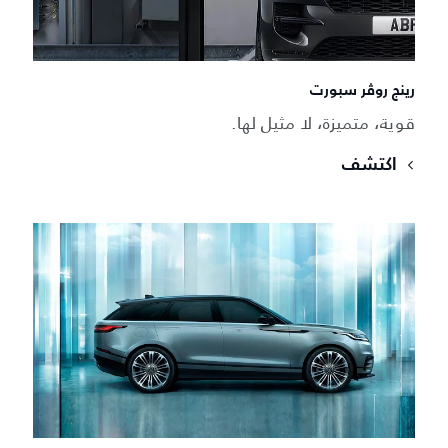
رينج روڤر سبورت
قوية، متميزة، لا مثيل لها.
اكتشف