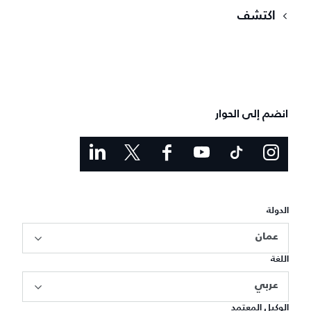
اكتشف
انضم إلى الحوار
الدولة
عمان
اللغة
عربي
الوكيل المعتمد