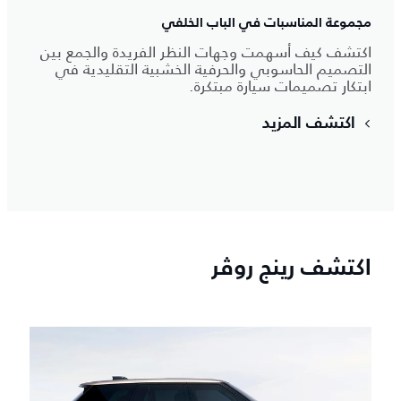
مجموعة المناسبات في الباب الخلفي
اكتشف كيف أسهمت وجهات النظر الفريدة والجمع بين
التصميم الحاسوبي والحرفية الخشبية التقليدية في
ابتكار تصميمات سيارة مبتكرة.
اكتشف المزيد
اكتشف رينج روڤر