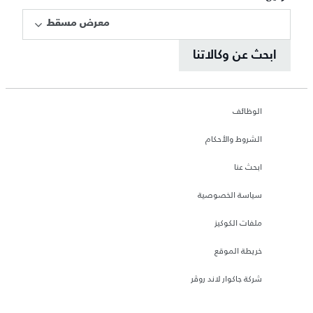
معرض مسقط
ابحث عن وكالاتنا
الوظائف
الشروط والأحكام
ابحث عنا
سياسة الخصوصية
ملفات الكوكيز
خريطة الموقع
شركة جاكوار لاند روڤر