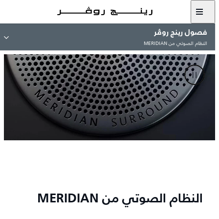
فصول رينج روڤر
النظام الصوتي من MERIDIAN
النظام الصوتي من MERIDIAN