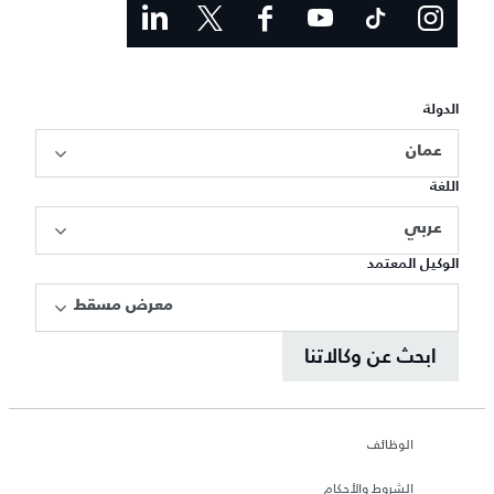
الدولة
عمان
اللغة
عربي
الوكيل المعتمد
معرض مسقط
ابحث عن وكالاتنا
الوظائف
الشروط والأحكام