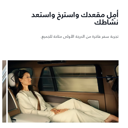
أمِل مقعدك واسترخ واستعد
نشاطك
تجربة سفر فاخرة من الدرجة الأولى متاحة للجميع.