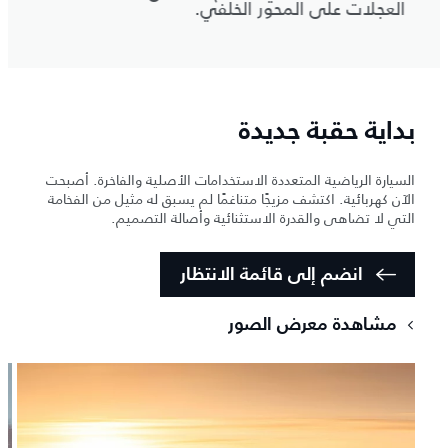
العجلات على المحور الخلفي.
بداية حقبة جديدة
السيارة الرياضية المتعددة الاستخدامات الأصلية والفاخرة. أصبحت
الآن كهربائية. اكتشف مزيجًا متناغمًا لم يسبق له مثيل من الفخامة
التي لا تضاهى والقدرة الاستثنائية وأصالة التصميم.
انضم إلى قائمة الانتظار
مشاهدة معرض الصور