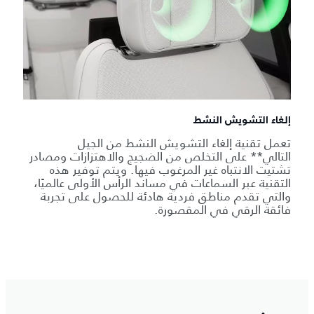
إلغاء التشويش النشط
تعمل تقنية إلغاء التشويش النشط من الجيل
التالي** على التخلص من الضجيج والاهتزازات ومصادر
تشتيت الانتباه غير المرغوب فيها. ويتم توفير هذه
التقنية عبر السماعات في مساند الرأس الأولى عالميًا،
والتي تقدم مناطق فردية هادئة للحصول على تجربة
فائقة الرقي في المقصورة.