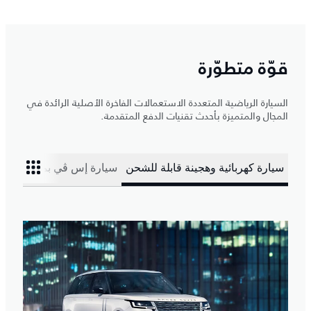
قوّة متطوّرة
السيارة الرياضية المتعددة الاستعمالات الفاخرة الأصلية الرائدة في
المجال والمتميزة بأحدث تقنيات الدفع المتقدمة.
سيارة كهربائية وهجينة قابلة للشحن
سيارة إس ڤي بمحرك بنزين