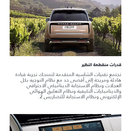
قدرات منقطعة النظير
تجتمع تقنيات الشاسيه المتقدمة لتمنحك تجربة قيادة
هادئة ومريحة إلى أقصى حد مع نظام التوجيه بكل
العجلات ونظام الاستجابة الديناميكي الاحترافي
والديناميكيات التكيفية ونظام التعليق الهوائي
الإلكتروني ونظام الاستجابة للتضاريس 2.