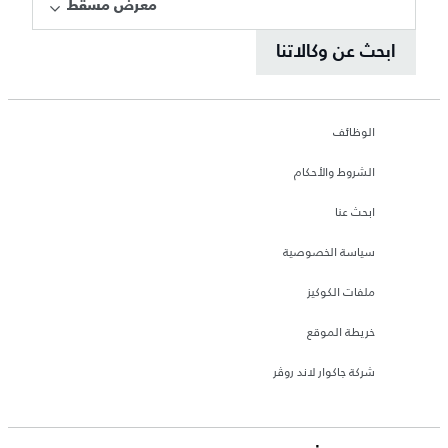
معرض مسقط
ابحث عن وكالاتنا
الوظائف
الشروط والأحكام
ابحث عنا
سياسة الخصوصية
ملفات الكوكيز
خريطة الموقع
شركة جاكوار لاند روڤر