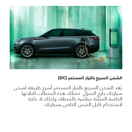
الشحن السريع بالتيار المستمر (DC)
يُعَد الشحن السريع بالتيار المستمر أسرع طريقة لشحن
سيارتك خارج المنزل. تمتلك هذه المحطات كابلاتها
الخاصة المثبّتة مباشرة بالمحطة، ولذلك لا حاجة
لاستخدام كابل الشحن الخاص بسيارتك.