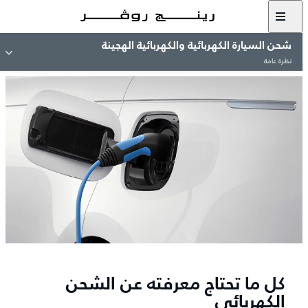
شحن السيارة الكهربائية والكهربائية الهجينة
نظرة عامة
كل ما تحتاج معرفته عن الشحن
الكهربائي