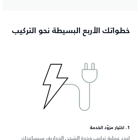
خطواتك الأربع البسيطة نحو التركيب
1. اختيار مزوّد الخدمة
لبدء عملية تركيب وحدة الشحن الجدارية، سيساعدك