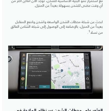
مع استمرار نمو البنية الأساسية للشحن، توجد الآن أماكن أكثر من
أي وقت مضى للشحن بسهولة بعيداً عن المنزل.
ابحث عن شبكة محطات الشحن الواسعة واشحن وادفع المقابل
بعيداً عن المنزل، بالإضافة إلى الوصول إلى شبكة الشاحن الفائق
1
من تسلا
.
العثور على محطات الشحن عبر نظام الملاحة في