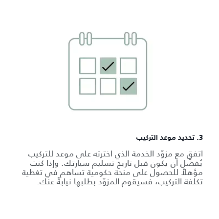
3. تحديد موعد التركيب
اتفق مع مزوّد الخدمة الذي اخترته على موعد للتركيب
يُفضّل أن يكون قبل تاريخ تسليم سيارتك. وإذا كنت
مؤهلاً للحصول على منحة حكومية تساهم في تغطية
تكلفة التركيب، فسيقوم المزوّد بطلبها نيابةً عنك.