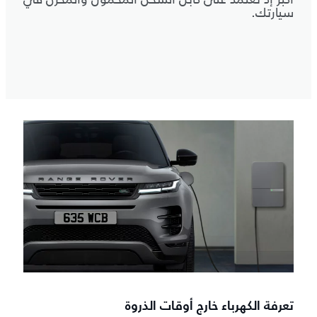
سيارتك.
تعرفة الكهرباء خارج أوقات الذروة