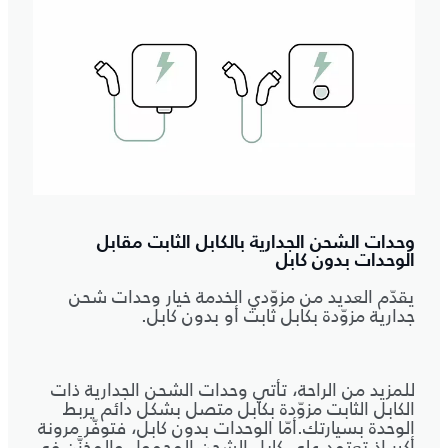
وحدات الشحن الجدارية بالكابل الثابت مقابل
الوحدات بدون كابل
يقدّم العديد من مزوّدي الخدمة خيار وحدات شحن
جدارية مزوّدة بكابل ثابت أو بدون كابل.
للمزيد من الراحة، تأتي وحدات الشحن الجدارية ذات
الكابل الثابت مزوّدة بكابل متصل بشكل دائم يربط
الوحدة بسيارتك.أمّا الوحدات بدون كابل، فتوفّر مرونة
أكبر إذ تعتمد على كابل الشحن المحمول والمخزَّن في