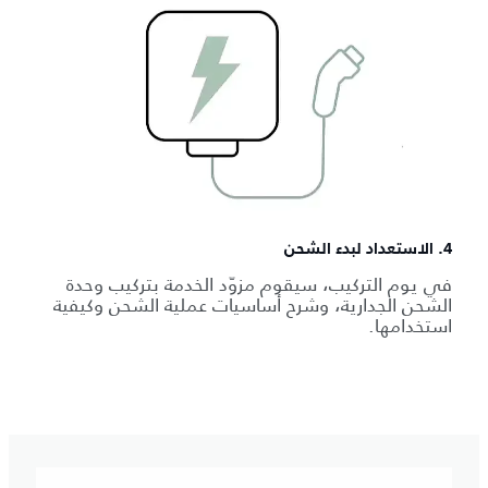
4. الاستعداد لبدء الشحن
في يوم التركيب، سيقوم مزوّد الخدمة بتركيب وحدة
الشحن الجدارية، وشرح أساسيات عملية الشحن وكيفية
استخدامها.