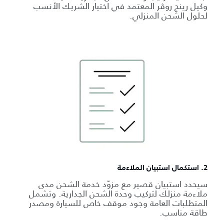
وكيل رينج روڤر المعتمد في اختيار الشريك الأنسب
لحلول الشحن المنزلي.
2. استكمال استبيان الملاءمة
سيحدد استبيان قصير مع مزوّد خدمة الشحن مدى
ملاءمة منزلك لتركيب وحدة الشحن الجدارية. وتشمل
المتطلبات العامة وجود موقف خاص للسيارة ومصدر
طاقة مناسب.