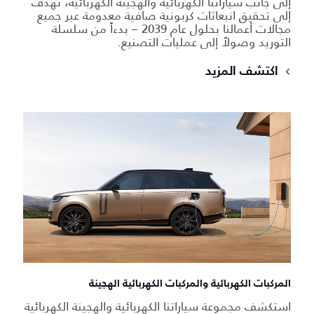
إلى جانب سياراتنا الكهربائية والهجينة الكهربائية، نهدف
إلى تحقيق انبعاثات كربونية صافية معدومة عبر جميع
مجالات أعمالنا بحلول عام 2039 – بدءاً من سلسلة
التوريد وصولاً إلى عمليات التصنيع.
اكتشف المزيد
المركبات الكهربائية والمركبات الكهربائية الهجينة
استكشف مجموعة سياراتنا الكهربائية والهجينة الكهربائية