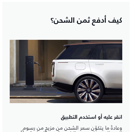
كيف أدفع ثمن الشحن؟
انقر عليه أو استخدم التطبيق
وعادةً ما يتكوّن سعر الشحن من مزيج من رسوم