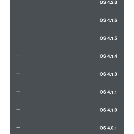
OS 4.2.0
OS 4.1.6
OS 4.1.5
OS 4.1.4
OS 4.1.3
OS 4.1.1
OS 4.1.0
OS 4.0.1