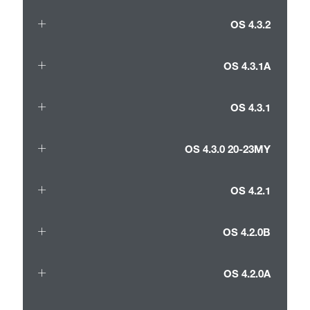
OS 4.3.2
OS 4.3.1A
OS 4.3.1
OS 4.3.0 20-23MY
OS 4.2.1
OS 4.2.0B
OS 4.2.0A