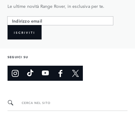
Le ultime novità Range Rover, in esclusiva per te.
ISCRIVITI
SEGUICI SU
CERCA NEL SITO