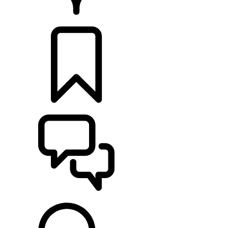
CONCESSIONARI
CONFIGURA
SUPPORTO