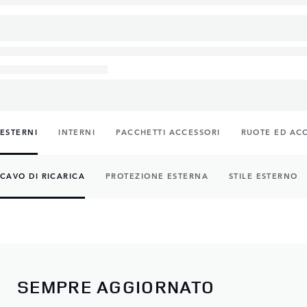
ESTERNI
INTERNI
PACCHETTI ACCESSORI
RUOTE ED AC
CAVO DI RICARICA
PROTEZIONE ESTERNA
STILE ESTERNO
SEMPRE AGGIORNATO