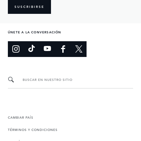
SUSCRIBIRSE
ÚNETE A LA CONVERSACIÓN
BUSCAR EN NUESTRO SITIO
CAMBIAR PAÍS
TÉRMINOS Y CONDICIONES