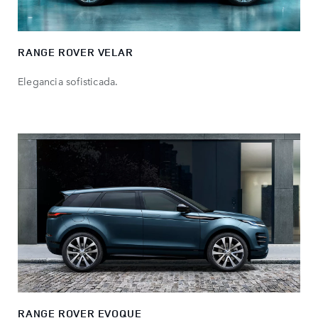
RANGE ROVER VELAR​
Elegancia sofisticada.
RANGE ROVER EVOQUE