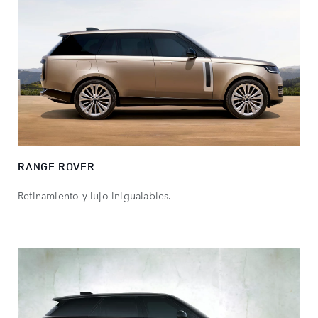
RANGE ROVER
Refinamiento y lujo inigualables.