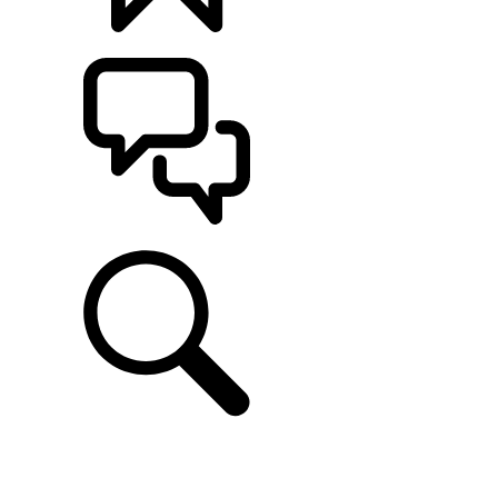
CONFIGÚRALO
ASISTENCIA