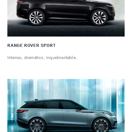
RANGE ROVER SPORT
Intenso, dramático, inquebrantable.