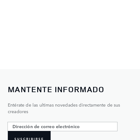
MANTENTE INFORMADO
Entérate de las ultimas novedades directamente de sus
creadores
SUSCRIBIRSE