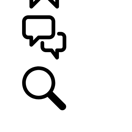
CONFIGÚRALO
ASISTENCIA