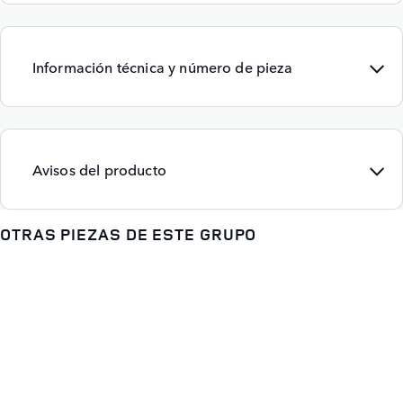
Información técnica y número de pieza
Avisos del producto
OTRAS PIEZAS DE ESTE GRUPO