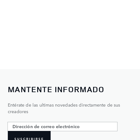
MANTENTE INFORMADO
Entérate de las ultimas novedades directamente de sus
creadores
SUSCRIBIRSE