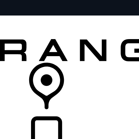
MODELOS
SERVICIOS
EXPLORA
COMPRA
DISTRIBUIDORES