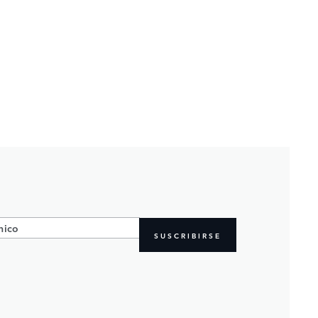
SUSCRIBIRSE