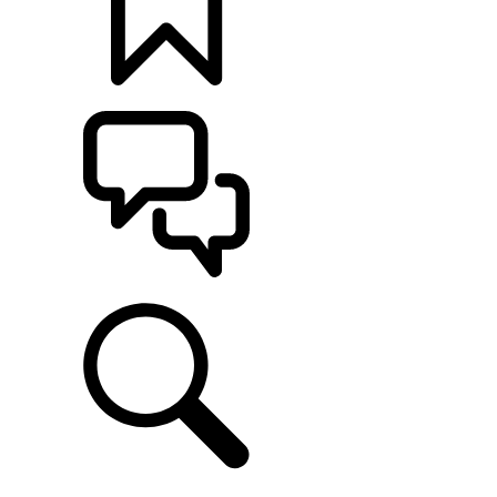
CONFIGÚRALO
ASISTENCIA