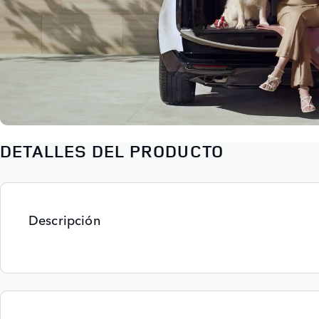
DETALLES DEL PRODUCTO
Descripción