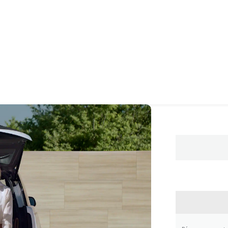
CONTA