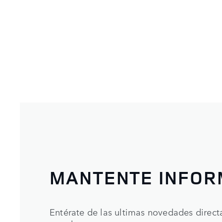
MANTENTE INFO
Entérate de las ultimas novedades direc