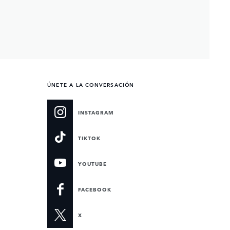
ÚNETE A LA CONVERSACIÓN
INSTAGRAM
TIKTOK
YOUTUBE
FACEBOOK
X