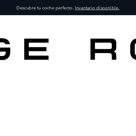
Descubre tu coche perfecto.
Inventario disponible.