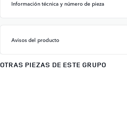
Información técnica y número de pieza
Avisos del producto
OTRAS PIEZAS DE ESTE GRUPO