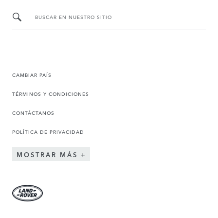
BUSCAR EN NUESTRO SITIO
CAMBIAR PAÍS
TÉRMINOS Y CONDICIONES
CONTÁCTANOS
POLÍTICA DE PRIVACIDAD
MOSTRAR MÁS