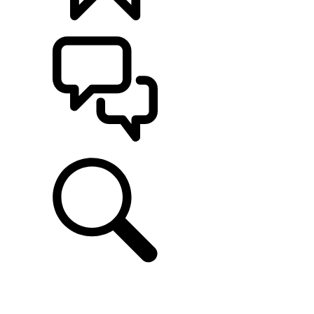
CONFIGÚRALO
ASISTENCIA