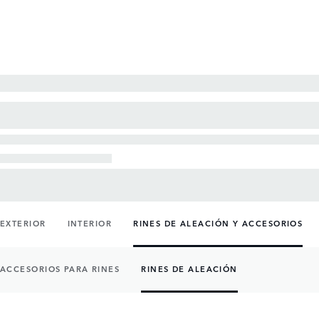
EXTERIOR
INTERIOR
RINES DE ALEACIÓN Y ACCESORIOS
ACCESORIOS PARA RINES
RINES DE ALEACIÓN