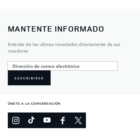
MANTENTE INFORMADO
Entérate de las ultimas novedades directamente de sus
creadores
SUSCRIBIRSE
ÚNETE A LA CONVERSACIÓN